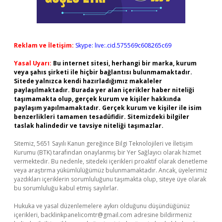
Reklam ve İletişim:
Skype: live:.cid.575569c608265c69
Yasal Uyarı:
Bu internet sitesi, herhangi bir marka, kurum
veya şahıs şirketi ile hiçbir bağlantısı bulunmamaktadır.
Sitede yalnızca kendi hazırladığımız makaleler
paylaşılmaktadır. Burada yer alan içerikler haber niteliği
taşımamakta olup, gerçek kurum ve kişiler hakkında
paylaşım yapılmamaktadır. Gerçek kurum ve kişiler ile isim
benzerlikleri tamamen tesadüfidir. Sitemizdeki bilgiler
taslak halindedir ve tavsiye niteliği taşımazlar.
Sitemiz, 5651 Sayılı Kanun gereğince Bilgi Teknolojileri ve İletişim
Kurumu (BTK) tarafından onaylanmış bir Yer Sağlayıcı olarak hizmet
vermektedir. Bu nedenle, sitedeki içerikleri proaktif olarak denetleme
veya araştırma yükümlülüğümüz bulunmamaktadır. Ancak, üyelerimiz
yazdıkları içeriklerin sorumluluğunu taşımakta olup, siteye üye olarak
bu sorumluluğu kabul etmiş sayılırlar.
Hukuka ve yasal düzenlemelere aykırı olduğunu düşündüğünüz
içerikleri,
backlinkpanelicomtr@gmail.com
adresine bildirmeniz