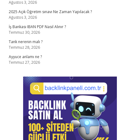
Ağustos 3, 2026
2025 Açık Öğretim sınavı Ne Zaman Yapılacak ?
Ağustos 3, 2026
İş Bankası IBAN PDF Nasıl Alınır ?
Temmuz 30, 2026
Tank nerenin malı ?
Temmuz 28, 2026
Ayyuce anlamı ne ?
Temmuz 27, 2026