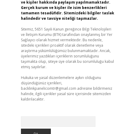
ve kişiler hakkında paylaşım yapılmamaktadır.
Gerçek kurum ve kişiler ile isim benzerlikleri
tamamen tesadüfidir. Sitemizdeki bilgiler taslak
halindedir ve tavsiye niteliği taşımazlar.
Sitemiz, 5651 Sayılı Kanun gereğince Bilgi Teknolojileri
ve İletişim Kurumu (BTK) tarafından onaylanmış bir Yer
Sağlayıcı olarak hizmet vermektedir. Bu nedenle,
sitedeki içerikleri proaktif olarak denetleme veya
araştırma yükümlülüğümüz bulunmamaktadır. Ancak,
üyelerimiz yazdıkları içeriklerin sorumluluğunu
taşımakta olup, siteye üye olarak bu sorumluluğu kabul
etmiş sayılırlar.
Hukuka ve yasal düzenlemelere aykırı olduğunu
düşündüğünüz içerikleri,
backlinkpanelicomtr@gmail.com
adresine bildirmeniz
halinde, ilgili içerikler yasal süre içerisinde sitemizden
kaldırılacaktır.
Arama