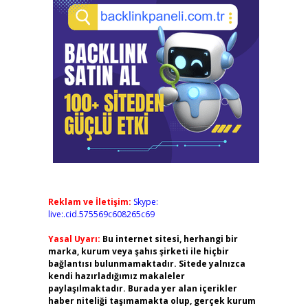
Reklam ve İletişim:
Skype:
live:.cid.575569c608265c69
Yasal Uyarı:
Bu internet sitesi, herhangi bir
marka, kurum veya şahıs şirketi ile hiçbir
bağlantısı bulunmamaktadır. Sitede yalnızca
kendi hazırladığımız makaleler
paylaşılmaktadır. Burada yer alan içerikler
haber niteliği taşımamakta olup, gerçek kurum