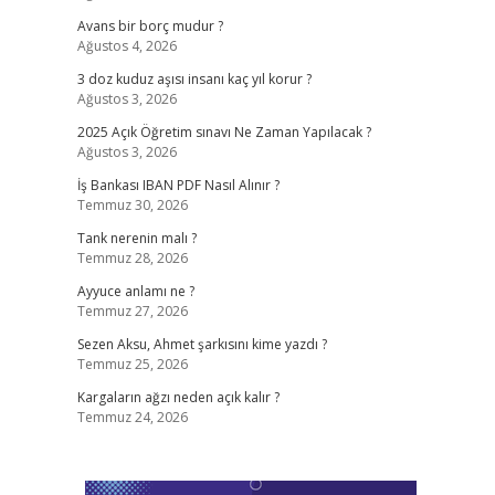
Avans bir borç mudur ?
Ağustos 4, 2026
3 doz kuduz aşısı insanı kaç yıl korur ?
Ağustos 3, 2026
2025 Açık Öğretim sınavı Ne Zaman Yapılacak ?
Ağustos 3, 2026
İş Bankası IBAN PDF Nasıl Alınır ?
Temmuz 30, 2026
Tank nerenin malı ?
Temmuz 28, 2026
Ayyuce anlamı ne ?
Temmuz 27, 2026
Sezen Aksu, Ahmet şarkısını kime yazdı ?
Temmuz 25, 2026
Kargaların ağzı neden açık kalır ?
Temmuz 24, 2026