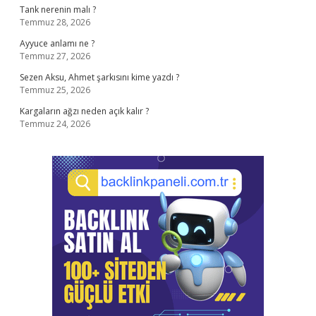
Tank nerenin malı ?
Temmuz 28, 2026
Ayyuce anlamı ne ?
Temmuz 27, 2026
Sezen Aksu, Ahmet şarkısını kime yazdı ?
Temmuz 25, 2026
Kargaların ağzı neden açık kalır ?
Temmuz 24, 2026