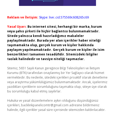
Reklam ve İletişim:
Skype: live:.cid.575569c608265c69
Yasal Uyarı:
Bu internet sitesi, herhangi bir marka, kurum
veya şahıs şirketi ile hiçbir bağlantısı bulunmamaktadır.
Sitede yalnızca kendi hazırladığımız makaleler
paylaşılmaktadır. Burada yer alan içerikler haber niteliği
taşımamakta olup, gerçek kurum ve kişiler hakkında
paylaşım yapılmamaktadır. Gerçek kurum ve kişiler ile isim
benzerlikleri tamamen tesadüfidir. Sitemizdeki bilgiler
taslak halindedir ve tavsiye niteliği taşımazlar.
Sitemiz, 5651 Sayılı Kanun gereğince Bilgi Teknolojileri ve İletişim
Kurumu (BTK) tarafından onaylanmış bir Yer Sağlayıcı olarak hizmet
vermektedir. Bu nedenle, sitedeki içerikleri proaktif olarak denetleme
veya araştırma yükümlülüğümüz bulunmamaktadır. Ancak, üyelerimiz
yazdıkları içeriklerin sorumluluğunu taşımakta olup, siteye üye olarak
bu sorumluluğu kabul etmiş sayılırlar.
Hukuka ve yasal düzenlemelere aykırı olduğunu düşündüğünüz
içerikleri,
backlinkpanelicomtr@gmail.com
adresine bildirmeniz
halinde, ilgili içerikler yasal süre içerisinde sitemizden kaldırılacaktır.