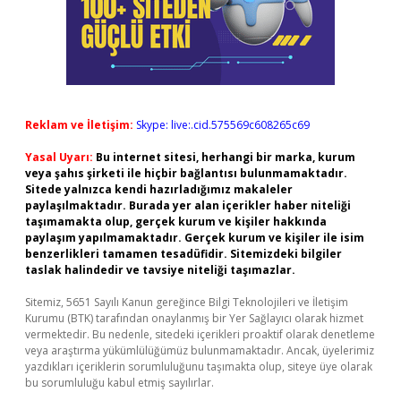
Reklam ve İletişim:
Skype: live:.cid.575569c608265c69
Yasal Uyarı:
Bu internet sitesi, herhangi bir marka, kurum
veya şahıs şirketi ile hiçbir bağlantısı bulunmamaktadır.
Sitede yalnızca kendi hazırladığımız makaleler
paylaşılmaktadır. Burada yer alan içerikler haber niteliği
taşımamakta olup, gerçek kurum ve kişiler hakkında
paylaşım yapılmamaktadır. Gerçek kurum ve kişiler ile isim
benzerlikleri tamamen tesadüfidir. Sitemizdeki bilgiler
taslak halindedir ve tavsiye niteliği taşımazlar.
Sitemiz, 5651 Sayılı Kanun gereğince Bilgi Teknolojileri ve İletişim
Kurumu (BTK) tarafından onaylanmış bir Yer Sağlayıcı olarak hizmet
vermektedir. Bu nedenle, sitedeki içerikleri proaktif olarak denetleme
veya araştırma yükümlülüğümüz bulunmamaktadır. Ancak, üyelerimiz
yazdıkları içeriklerin sorumluluğunu taşımakta olup, siteye üye olarak
bu sorumluluğu kabul etmiş sayılırlar.