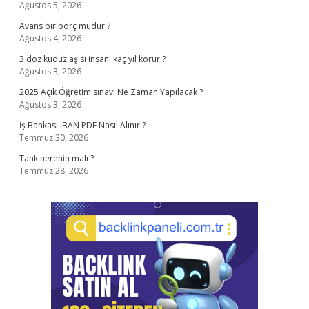
Ağustos 5, 2026
Avans bir borç mudur ?
Ağustos 4, 2026
3 doz kuduz aşısı insanı kaç yıl korur ?
Ağustos 3, 2026
2025 Açık Öğretim sınavı Ne Zaman Yapılacak ?
Ağustos 3, 2026
İş Bankası IBAN PDF Nasıl Alınır ?
Temmuz 30, 2026
Tank nerenin malı ?
Temmuz 28, 2026