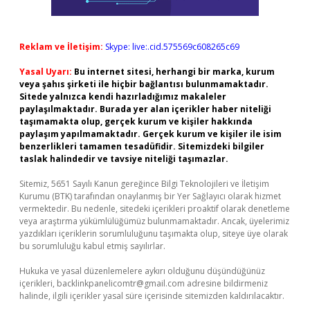
Reklam ve İletişim:
Skype: live:.cid.575569c608265c69
Yasal Uyarı:
Bu internet sitesi, herhangi bir marka, kurum
veya şahıs şirketi ile hiçbir bağlantısı bulunmamaktadır.
Sitede yalnızca kendi hazırladığımız makaleler
paylaşılmaktadır. Burada yer alan içerikler haber niteliği
taşımamakta olup, gerçek kurum ve kişiler hakkında
paylaşım yapılmamaktadır. Gerçek kurum ve kişiler ile isim
benzerlikleri tamamen tesadüfidir. Sitemizdeki bilgiler
taslak halindedir ve tavsiye niteliği taşımazlar.
Sitemiz, 5651 Sayılı Kanun gereğince Bilgi Teknolojileri ve İletişim
Kurumu (BTK) tarafından onaylanmış bir Yer Sağlayıcı olarak hizmet
vermektedir. Bu nedenle, sitedeki içerikleri proaktif olarak denetleme
veya araştırma yükümlülüğümüz bulunmamaktadır. Ancak, üyelerimiz
yazdıkları içeriklerin sorumluluğunu taşımakta olup, siteye üye olarak
bu sorumluluğu kabul etmiş sayılırlar.
Hukuka ve yasal düzenlemelere aykırı olduğunu düşündüğünüz
içerikleri,
backlinkpanelicomtr@gmail.com
adresine bildirmeniz
halinde, ilgili içerikler yasal süre içerisinde sitemizden kaldırılacaktır.