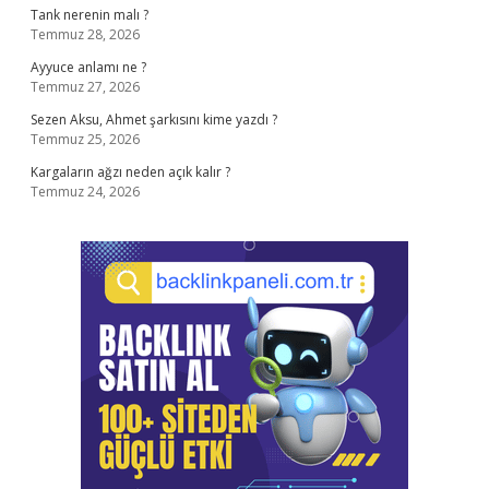
Tank nerenin malı ?
Temmuz 28, 2026
Ayyuce anlamı ne ?
Temmuz 27, 2026
Sezen Aksu, Ahmet şarkısını kime yazdı ?
Temmuz 25, 2026
Kargaların ağzı neden açık kalır ?
Temmuz 24, 2026