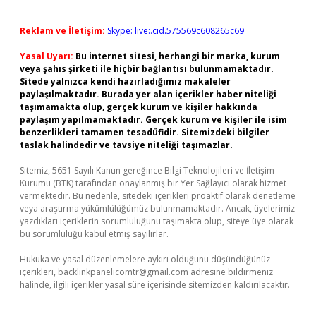
Reklam ve İletişim:
Skype: live:.cid.575569c608265c69
Yasal Uyarı:
Bu internet sitesi, herhangi bir marka, kurum
veya şahıs şirketi ile hiçbir bağlantısı bulunmamaktadır.
Sitede yalnızca kendi hazırladığımız makaleler
paylaşılmaktadır. Burada yer alan içerikler haber niteliği
taşımamakta olup, gerçek kurum ve kişiler hakkında
paylaşım yapılmamaktadır. Gerçek kurum ve kişiler ile isim
benzerlikleri tamamen tesadüfidir. Sitemizdeki bilgiler
taslak halindedir ve tavsiye niteliği taşımazlar.
Sitemiz, 5651 Sayılı Kanun gereğince Bilgi Teknolojileri ve İletişim
Kurumu (BTK) tarafından onaylanmış bir Yer Sağlayıcı olarak hizmet
vermektedir. Bu nedenle, sitedeki içerikleri proaktif olarak denetleme
veya araştırma yükümlülüğümüz bulunmamaktadır. Ancak, üyelerimiz
yazdıkları içeriklerin sorumluluğunu taşımakta olup, siteye üye olarak
bu sorumluluğu kabul etmiş sayılırlar.
Hukuka ve yasal düzenlemelere aykırı olduğunu düşündüğünüz
içerikleri,
backlinkpanelicomtr@gmail.com
adresine bildirmeniz
halinde, ilgili içerikler yasal süre içerisinde sitemizden kaldırılacaktır.