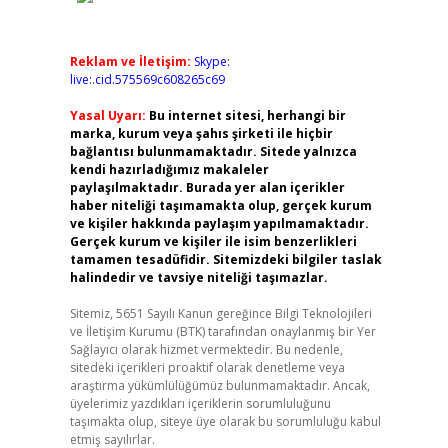
Reklam ve İletişim:
Skype:
live:.cid.575569c608265c69
Yasal Uyarı:
Bu internet sitesi, herhangi bir
marka, kurum veya şahıs şirketi ile hiçbir
bağlantısı bulunmamaktadır. Sitede yalnızca
kendi hazırladığımız makaleler
paylaşılmaktadır. Burada yer alan içerikler
haber niteliği taşımamakta olup, gerçek kurum
ve kişiler hakkında paylaşım yapılmamaktadır.
Gerçek kurum ve kişiler ile isim benzerlikleri
tamamen tesadüfidir. Sitemizdeki bilgiler taslak
halindedir ve tavsiye niteliği taşımazlar.
Sitemiz, 5651 Sayılı Kanun gereğince Bilgi Teknolojileri
ve İletişim Kurumu (BTK) tarafından onaylanmış bir Yer
Sağlayıcı olarak hizmet vermektedir. Bu nedenle,
sitedeki içerikleri proaktif olarak denetleme veya
araştırma yükümlülüğümüz bulunmamaktadır. Ancak,
üyelerimiz yazdıkları içeriklerin sorumluluğunu
taşımakta olup, siteye üye olarak bu sorumluluğu kabul
etmiş sayılırlar.