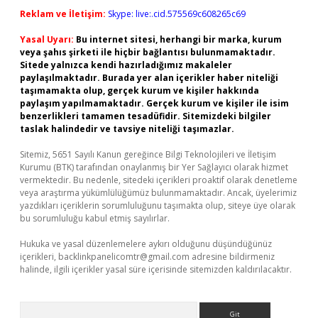
Reklam ve İletişim:
Skype: live:.cid.575569c608265c69
Yasal Uyarı:
Bu internet sitesi, herhangi bir marka, kurum
veya şahıs şirketi ile hiçbir bağlantısı bulunmamaktadır.
Sitede yalnızca kendi hazırladığımız makaleler
paylaşılmaktadır. Burada yer alan içerikler haber niteliği
taşımamakta olup, gerçek kurum ve kişiler hakkında
paylaşım yapılmamaktadır. Gerçek kurum ve kişiler ile isim
benzerlikleri tamamen tesadüfidir. Sitemizdeki bilgiler
taslak halindedir ve tavsiye niteliği taşımazlar.
Sitemiz, 5651 Sayılı Kanun gereğince Bilgi Teknolojileri ve İletişim
Kurumu (BTK) tarafından onaylanmış bir Yer Sağlayıcı olarak hizmet
vermektedir. Bu nedenle, sitedeki içerikleri proaktif olarak denetleme
veya araştırma yükümlülüğümüz bulunmamaktadır. Ancak, üyelerimiz
yazdıkları içeriklerin sorumluluğunu taşımakta olup, siteye üye olarak
bu sorumluluğu kabul etmiş sayılırlar.
Hukuka ve yasal düzenlemelere aykırı olduğunu düşündüğünüz
içerikleri,
backlinkpanelicomtr@gmail.com
adresine bildirmeniz
halinde, ilgili içerikler yasal süre içerisinde sitemizden kaldırılacaktır.
Arama