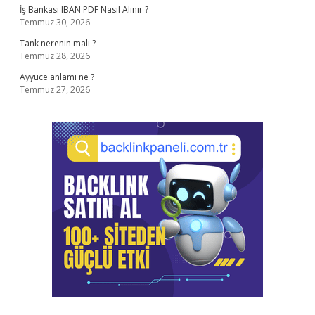
İş Bankası IBAN PDF Nasıl Alınır ?
Temmuz 30, 2026
Tank nerenin malı ?
Temmuz 28, 2026
Ayyuce anlamı ne ?
Temmuz 27, 2026