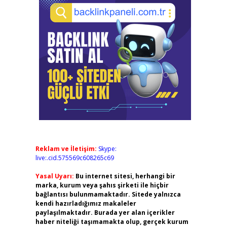
Reklam ve İletişim:
Skype:
live:.cid.575569c608265c69
Yasal Uyarı:
Bu internet sitesi, herhangi bir
marka, kurum veya şahıs şirketi ile hiçbir
bağlantısı bulunmamaktadır. Sitede yalnızca
kendi hazırladığımız makaleler
paylaşılmaktadır. Burada yer alan içerikler
haber niteliği taşımamakta olup, gerçek kurum