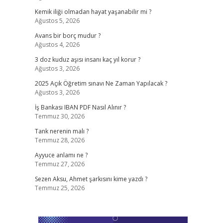
Kemik iliği olmadan hayat yaşanabilir mi ?
Ağustos 5, 2026
Avans bir borç mudur ?
Ağustos 4, 2026
3 doz kuduz aşısı insanı kaç yıl korur ?
Ağustos 3, 2026
2025 Açık Öğretim sınavı Ne Zaman Yapılacak ?
Ağustos 3, 2026
İş Bankası IBAN PDF Nasıl Alınır ?
Temmuz 30, 2026
Tank nerenin malı ?
Temmuz 28, 2026
Ayyuce anlamı ne ?
Temmuz 27, 2026
Sezen Aksu, Ahmet şarkısını kime yazdı ?
Temmuz 25, 2026