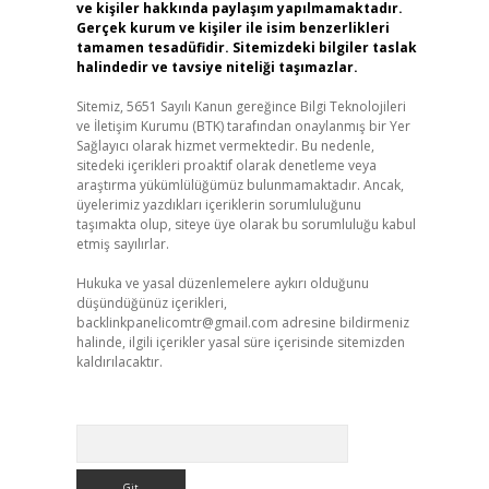
ve kişiler hakkında paylaşım yapılmamaktadır.
Gerçek kurum ve kişiler ile isim benzerlikleri
tamamen tesadüfidir. Sitemizdeki bilgiler taslak
halindedir ve tavsiye niteliği taşımazlar.
Sitemiz, 5651 Sayılı Kanun gereğince Bilgi Teknolojileri
ve İletişim Kurumu (BTK) tarafından onaylanmış bir Yer
Sağlayıcı olarak hizmet vermektedir. Bu nedenle,
sitedeki içerikleri proaktif olarak denetleme veya
araştırma yükümlülüğümüz bulunmamaktadır. Ancak,
üyelerimiz yazdıkları içeriklerin sorumluluğunu
taşımakta olup, siteye üye olarak bu sorumluluğu kabul
etmiş sayılırlar.
Hukuka ve yasal düzenlemelere aykırı olduğunu
düşündüğünüz içerikleri,
backlinkpanelicomtr@gmail.com
adresine bildirmeniz
halinde, ilgili içerikler yasal süre içerisinde sitemizden
kaldırılacaktır.
Arama