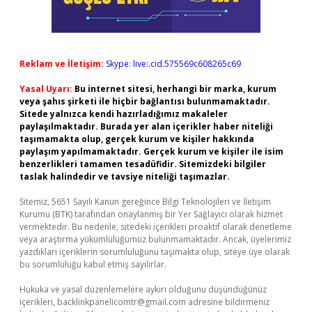
Reklam ve İletişim:
Skype: live:.cid.575569c608265c69
Yasal Uyarı:
Bu internet sitesi, herhangi bir marka, kurum
veya şahıs şirketi ile hiçbir bağlantısı bulunmamaktadır.
Sitede yalnızca kendi hazırladığımız makaleler
paylaşılmaktadır. Burada yer alan içerikler haber niteliği
taşımamakta olup, gerçek kurum ve kişiler hakkında
paylaşım yapılmamaktadır. Gerçek kurum ve kişiler ile isim
benzerlikleri tamamen tesadüfidir. Sitemizdeki bilgiler
taslak halindedir ve tavsiye niteliği taşımazlar.
Sitemiz, 5651 Sayılı Kanun gereğince Bilgi Teknolojileri ve İletişim
Kurumu (BTK) tarafından onaylanmış bir Yer Sağlayıcı olarak hizmet
vermektedir. Bu nedenle, sitedeki içerikleri proaktif olarak denetleme
veya araştırma yükümlülüğümüz bulunmamaktadır. Ancak, üyelerimiz
yazdıkları içeriklerin sorumluluğunu taşımakta olup, siteye üye olarak
bu sorumluluğu kabul etmiş sayılırlar.
Hukuka ve yasal düzenlemelere aykırı olduğunu düşündüğünüz
içerikleri,
backlinkpanelicomtr@gmail.com
adresine bildirmeniz