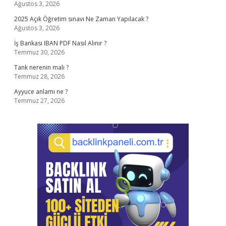
Ağustos 3, 2026
2025 Açık Öğretim sınavı Ne Zaman Yapılacak ?
Ağustos 3, 2026
İş Bankası IBAN PDF Nasıl Alınır ?
Temmuz 30, 2026
Tank nerenin malı ?
Temmuz 28, 2026
Ayyuce anlamı ne ?
Temmuz 27, 2026