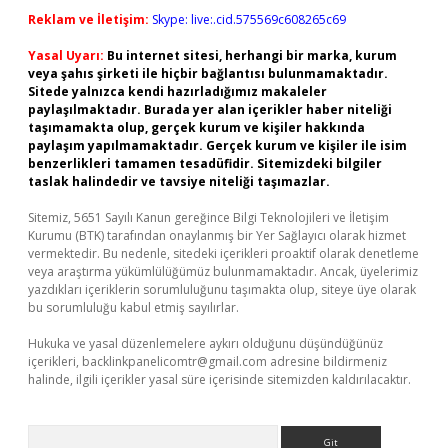
Reklam ve İletişim:
Skype: live:.cid.575569c608265c69
Yasal Uyarı:
Bu internet sitesi, herhangi bir marka, kurum
veya şahıs şirketi ile hiçbir bağlantısı bulunmamaktadır.
Sitede yalnızca kendi hazırladığımız makaleler
paylaşılmaktadır. Burada yer alan içerikler haber niteliği
taşımamakta olup, gerçek kurum ve kişiler hakkında
paylaşım yapılmamaktadır. Gerçek kurum ve kişiler ile isim
benzerlikleri tamamen tesadüfidir. Sitemizdeki bilgiler
taslak halindedir ve tavsiye niteliği taşımazlar.
Sitemiz, 5651 Sayılı Kanun gereğince Bilgi Teknolojileri ve İletişim
Kurumu (BTK) tarafından onaylanmış bir Yer Sağlayıcı olarak hizmet
vermektedir. Bu nedenle, sitedeki içerikleri proaktif olarak denetleme
veya araştırma yükümlülüğümüz bulunmamaktadır. Ancak, üyelerimiz
yazdıkları içeriklerin sorumluluğunu taşımakta olup, siteye üye olarak
bu sorumluluğu kabul etmiş sayılırlar.
Hukuka ve yasal düzenlemelere aykırı olduğunu düşündüğünüz
içerikleri,
backlinkpanelicomtr@gmail.com
adresine bildirmeniz
halinde, ilgili içerikler yasal süre içerisinde sitemizden kaldırılacaktır.
Arama