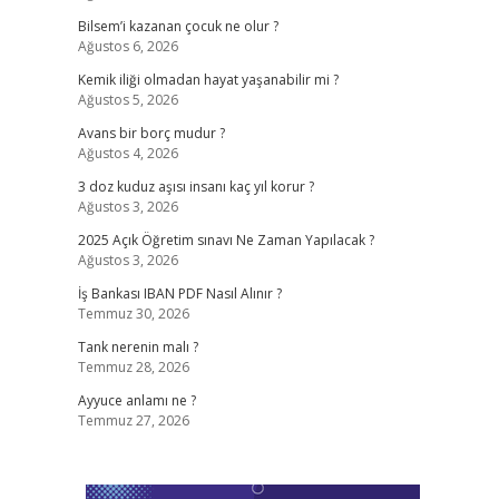
Bilsem’i kazanan çocuk ne olur ?
Ağustos 6, 2026
Kemik iliği olmadan hayat yaşanabilir mi ?
Ağustos 5, 2026
Avans bir borç mudur ?
Ağustos 4, 2026
3 doz kuduz aşısı insanı kaç yıl korur ?
Ağustos 3, 2026
2025 Açık Öğretim sınavı Ne Zaman Yapılacak ?
Ağustos 3, 2026
İş Bankası IBAN PDF Nasıl Alınır ?
Temmuz 30, 2026
Tank nerenin malı ?
Temmuz 28, 2026
Ayyuce anlamı ne ?
Temmuz 27, 2026