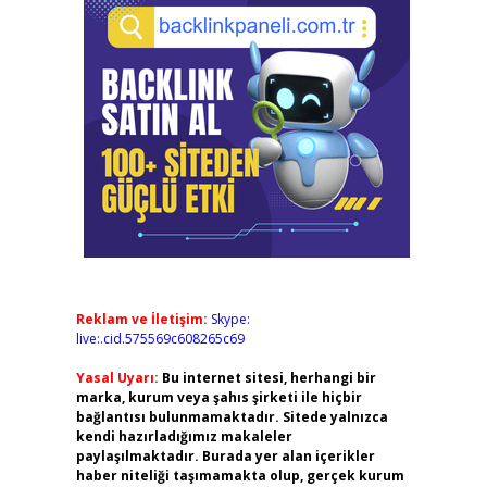
Reklam ve İletişim:
Skype:
live:.cid.575569c608265c69
Yasal Uyarı:
Bu internet sitesi, herhangi bir
marka, kurum veya şahıs şirketi ile hiçbir
bağlantısı bulunmamaktadır. Sitede yalnızca
kendi hazırladığımız makaleler
paylaşılmaktadır. Burada yer alan içerikler
haber niteliği taşımamakta olup, gerçek kurum