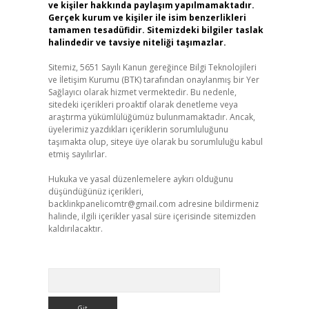
ve kişiler hakkında paylaşım yapılmamaktadır.
Gerçek kurum ve kişiler ile isim benzerlikleri
tamamen tesadüfidir. Sitemizdeki bilgiler taslak
halindedir ve tavsiye niteliği taşımazlar.
Sitemiz, 5651 Sayılı Kanun gereğince Bilgi Teknolojileri
ve İletişim Kurumu (BTK) tarafından onaylanmış bir Yer
Sağlayıcı olarak hizmet vermektedir. Bu nedenle,
sitedeki içerikleri proaktif olarak denetleme veya
araştırma yükümlülüğümüz bulunmamaktadır. Ancak,
üyelerimiz yazdıkları içeriklerin sorumluluğunu
taşımakta olup, siteye üye olarak bu sorumluluğu kabul
etmiş sayılırlar.
Hukuka ve yasal düzenlemelere aykırı olduğunu
düşündüğünüz içerikleri,
backlinkpanelicomtr@gmail.com
adresine bildirmeniz
halinde, ilgili içerikler yasal süre içerisinde sitemizden
kaldırılacaktır.
Arama