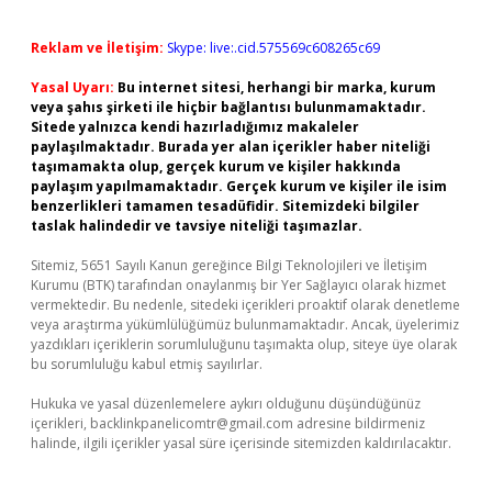
Reklam ve İletişim:
Skype: live:.cid.575569c608265c69
Yasal Uyarı:
Bu internet sitesi, herhangi bir marka, kurum
veya şahıs şirketi ile hiçbir bağlantısı bulunmamaktadır.
Sitede yalnızca kendi hazırladığımız makaleler
paylaşılmaktadır. Burada yer alan içerikler haber niteliği
taşımamakta olup, gerçek kurum ve kişiler hakkında
paylaşım yapılmamaktadır. Gerçek kurum ve kişiler ile isim
benzerlikleri tamamen tesadüfidir. Sitemizdeki bilgiler
taslak halindedir ve tavsiye niteliği taşımazlar.
Sitemiz, 5651 Sayılı Kanun gereğince Bilgi Teknolojileri ve İletişim
Kurumu (BTK) tarafından onaylanmış bir Yer Sağlayıcı olarak hizmet
vermektedir. Bu nedenle, sitedeki içerikleri proaktif olarak denetleme
veya araştırma yükümlülüğümüz bulunmamaktadır. Ancak, üyelerimiz
yazdıkları içeriklerin sorumluluğunu taşımakta olup, siteye üye olarak
bu sorumluluğu kabul etmiş sayılırlar.
Hukuka ve yasal düzenlemelere aykırı olduğunu düşündüğünüz
içerikleri,
backlinkpanelicomtr@gmail.com
adresine bildirmeniz
halinde, ilgili içerikler yasal süre içerisinde sitemizden kaldırılacaktır.