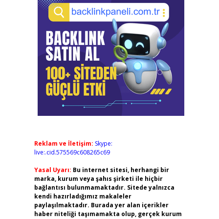
Reklam ve İletişim:
Skype:
live:.cid.575569c608265c69
Yasal Uyarı:
Bu internet sitesi, herhangi bir
marka, kurum veya şahıs şirketi ile hiçbir
bağlantısı bulunmamaktadır. Sitede yalnızca
kendi hazırladığımız makaleler
paylaşılmaktadır. Burada yer alan içerikler
haber niteliği taşımamakta olup, gerçek kurum