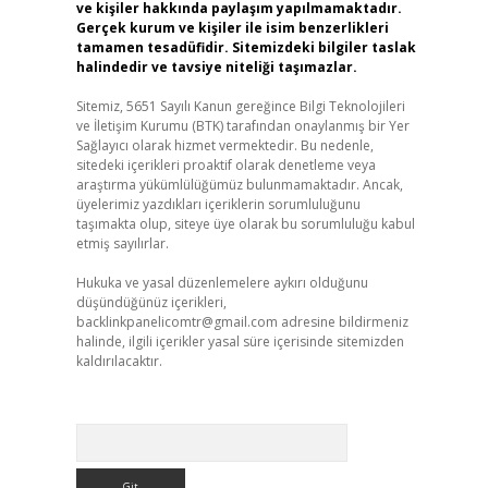
ve kişiler hakkında paylaşım yapılmamaktadır.
Gerçek kurum ve kişiler ile isim benzerlikleri
tamamen tesadüfidir. Sitemizdeki bilgiler taslak
halindedir ve tavsiye niteliği taşımazlar.
Sitemiz, 5651 Sayılı Kanun gereğince Bilgi Teknolojileri
ve İletişim Kurumu (BTK) tarafından onaylanmış bir Yer
Sağlayıcı olarak hizmet vermektedir. Bu nedenle,
sitedeki içerikleri proaktif olarak denetleme veya
araştırma yükümlülüğümüz bulunmamaktadır. Ancak,
üyelerimiz yazdıkları içeriklerin sorumluluğunu
taşımakta olup, siteye üye olarak bu sorumluluğu kabul
etmiş sayılırlar.
Hukuka ve yasal düzenlemelere aykırı olduğunu
düşündüğünüz içerikleri,
backlinkpanelicomtr@gmail.com
adresine bildirmeniz
halinde, ilgili içerikler yasal süre içerisinde sitemizden
kaldırılacaktır.
Arama