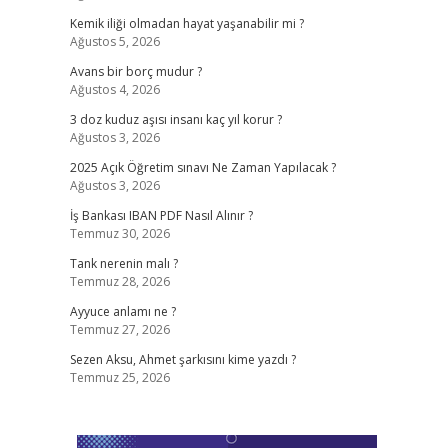
Kemik iliği olmadan hayat yaşanabilir mi ?
Ağustos 5, 2026
Avans bir borç mudur ?
Ağustos 4, 2026
3 doz kuduz aşısı insanı kaç yıl korur ?
Ağustos 3, 2026
2025 Açık Öğretim sınavı Ne Zaman Yapılacak ?
Ağustos 3, 2026
İş Bankası IBAN PDF Nasıl Alınır ?
Temmuz 30, 2026
Tank nerenin malı ?
Temmuz 28, 2026
Ayyuce anlamı ne ?
Temmuz 27, 2026
Sezen Aksu, Ahmet şarkısını kime yazdı ?
Temmuz 25, 2026