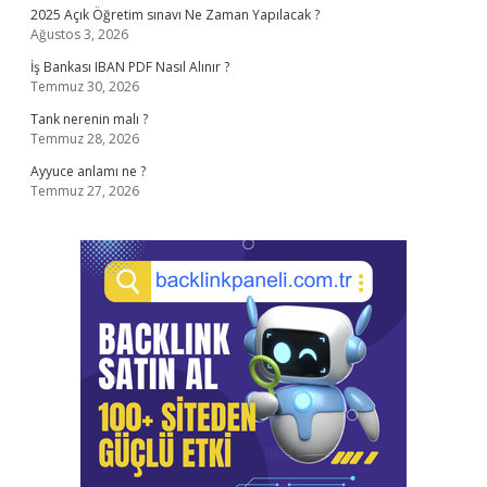
2025 Açık Öğretim sınavı Ne Zaman Yapılacak ?
Ağustos 3, 2026
İş Bankası IBAN PDF Nasıl Alınır ?
Temmuz 30, 2026
Tank nerenin malı ?
Temmuz 28, 2026
Ayyuce anlamı ne ?
Temmuz 27, 2026