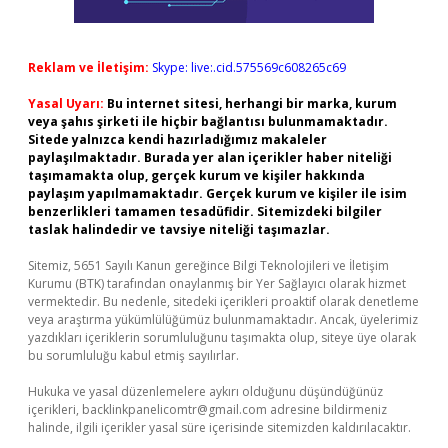
Reklam ve İletişim:
Skype: live:.cid.575569c608265c69
Yasal Uyarı:
Bu internet sitesi, herhangi bir marka, kurum
veya şahıs şirketi ile hiçbir bağlantısı bulunmamaktadır.
Sitede yalnızca kendi hazırladığımız makaleler
paylaşılmaktadır. Burada yer alan içerikler haber niteliği
taşımamakta olup, gerçek kurum ve kişiler hakkında
paylaşım yapılmamaktadır. Gerçek kurum ve kişiler ile isim
benzerlikleri tamamen tesadüfidir. Sitemizdeki bilgiler
taslak halindedir ve tavsiye niteliği taşımazlar.
Sitemiz, 5651 Sayılı Kanun gereğince Bilgi Teknolojileri ve İletişim
Kurumu (BTK) tarafından onaylanmış bir Yer Sağlayıcı olarak hizmet
vermektedir. Bu nedenle, sitedeki içerikleri proaktif olarak denetleme
veya araştırma yükümlülüğümüz bulunmamaktadır. Ancak, üyelerimiz
yazdıkları içeriklerin sorumluluğunu taşımakta olup, siteye üye olarak
bu sorumluluğu kabul etmiş sayılırlar.
Hukuka ve yasal düzenlemelere aykırı olduğunu düşündüğünüz
içerikleri,
backlinkpanelicomtr@gmail.com
adresine bildirmeniz
halinde, ilgili içerikler yasal süre içerisinde sitemizden kaldırılacaktır.