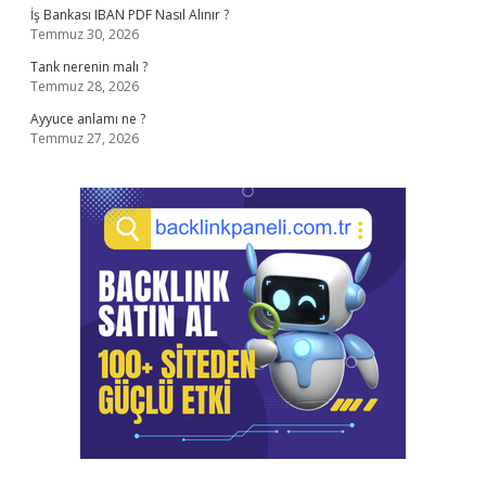
İş Bankası IBAN PDF Nasıl Alınır ?
Temmuz 30, 2026
Tank nerenin malı ?
Temmuz 28, 2026
Ayyuce anlamı ne ?
Temmuz 27, 2026