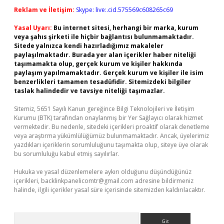
Reklam ve İletişim:
Skype: live:.cid.575569c608265c69
Yasal Uyarı:
Bu internet sitesi, herhangi bir marka, kurum
veya şahıs şirketi ile hiçbir bağlantısı bulunmamaktadır.
Sitede yalnızca kendi hazırladığımız makaleler
paylaşılmaktadır. Burada yer alan içerikler haber niteliği
taşımamakta olup, gerçek kurum ve kişiler hakkında
paylaşım yapılmamaktadır. Gerçek kurum ve kişiler ile isim
benzerlikleri tamamen tesadüfidir. Sitemizdeki bilgiler
taslak halindedir ve tavsiye niteliği taşımazlar.
Sitemiz, 5651 Sayılı Kanun gereğince Bilgi Teknolojileri ve İletişim
Kurumu (BTK) tarafından onaylanmış bir Yer Sağlayıcı olarak hizmet
vermektedir. Bu nedenle, sitedeki içerikleri proaktif olarak denetleme
veya araştırma yükümlülüğümüz bulunmamaktadır. Ancak, üyelerimiz
yazdıkları içeriklerin sorumluluğunu taşımakta olup, siteye üye olarak
bu sorumluluğu kabul etmiş sayılırlar.
Hukuka ve yasal düzenlemelere aykırı olduğunu düşündüğünüz
içerikleri,
backlinkpanelicomtr@gmail.com
adresine bildirmeniz
halinde, ilgili içerikler yasal süre içerisinde sitemizden kaldırılacaktır.
Arama