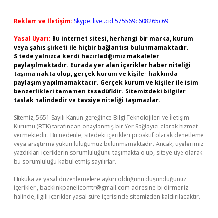
Reklam ve İletişim:
Skype: live:.cid.575569c608265c69
Yasal Uyarı:
Bu internet sitesi, herhangi bir marka, kurum
veya şahıs şirketi ile hiçbir bağlantısı bulunmamaktadır.
Sitede yalnızca kendi hazırladığımız makaleler
paylaşılmaktadır. Burada yer alan içerikler haber niteliği
taşımamakta olup, gerçek kurum ve kişiler hakkında
paylaşım yapılmamaktadır. Gerçek kurum ve kişiler ile isim
benzerlikleri tamamen tesadüfidir. Sitemizdeki bilgiler
taslak halindedir ve tavsiye niteliği taşımazlar.
Sitemiz, 5651 Sayılı Kanun gereğince Bilgi Teknolojileri ve İletişim
Kurumu (BTK) tarafından onaylanmış bir Yer Sağlayıcı olarak hizmet
vermektedir. Bu nedenle, sitedeki içerikleri proaktif olarak denetleme
veya araştırma yükümlülüğümüz bulunmamaktadır. Ancak, üyelerimiz
yazdıkları içeriklerin sorumluluğunu taşımakta olup, siteye üye olarak
bu sorumluluğu kabul etmiş sayılırlar.
Hukuka ve yasal düzenlemelere aykırı olduğunu düşündüğünüz
içerikleri,
backlinkpanelicomtr@gmail.com
adresine bildirmeniz
halinde, ilgili içerikler yasal süre içerisinde sitemizden kaldırılacaktır.