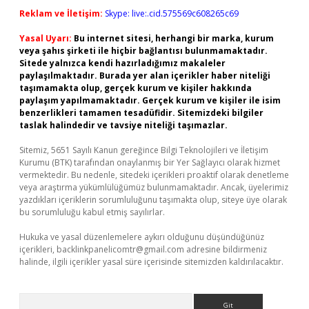
Reklam ve İletişim:
Skype: live:.cid.575569c608265c69
Yasal Uyarı:
Bu internet sitesi, herhangi bir marka, kurum
veya şahıs şirketi ile hiçbir bağlantısı bulunmamaktadır.
Sitede yalnızca kendi hazırladığımız makaleler
paylaşılmaktadır. Burada yer alan içerikler haber niteliği
taşımamakta olup, gerçek kurum ve kişiler hakkında
paylaşım yapılmamaktadır. Gerçek kurum ve kişiler ile isim
benzerlikleri tamamen tesadüfidir. Sitemizdeki bilgiler
taslak halindedir ve tavsiye niteliği taşımazlar.
Sitemiz, 5651 Sayılı Kanun gereğince Bilgi Teknolojileri ve İletişim
Kurumu (BTK) tarafından onaylanmış bir Yer Sağlayıcı olarak hizmet
vermektedir. Bu nedenle, sitedeki içerikleri proaktif olarak denetleme
veya araştırma yükümlülüğümüz bulunmamaktadır. Ancak, üyelerimiz
yazdıkları içeriklerin sorumluluğunu taşımakta olup, siteye üye olarak
bu sorumluluğu kabul etmiş sayılırlar.
Hukuka ve yasal düzenlemelere aykırı olduğunu düşündüğünüz
içerikleri,
backlinkpanelicomtr@gmail.com
adresine bildirmeniz
halinde, ilgili içerikler yasal süre içerisinde sitemizden kaldırılacaktır.
Arama