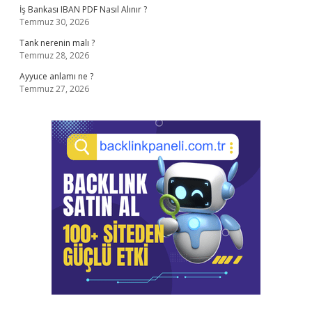
İş Bankası IBAN PDF Nasıl Alınır ?
Temmuz 30, 2026
Tank nerenin malı ?
Temmuz 28, 2026
Ayyuce anlamı ne ?
Temmuz 27, 2026