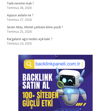
Tank nerenin malı ?
Temmuz 28, 2026
Ayyuce anlamı ne ?
Temmuz 27, 2026
Sezen Aksu, Ahmet şarkısını kime yazdı ?
Temmuz 25, 2026
Kargaların ağzı neden açık kalır ?
Temmuz 24, 2026