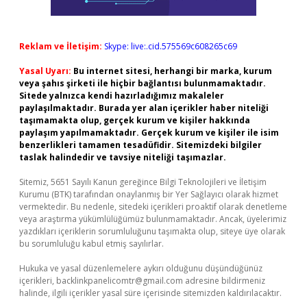
Reklam ve İletişim:
Skype: live:.cid.575569c608265c69
Yasal Uyarı:
Bu internet sitesi, herhangi bir marka, kurum
veya şahıs şirketi ile hiçbir bağlantısı bulunmamaktadır.
Sitede yalnızca kendi hazırladığımız makaleler
paylaşılmaktadır. Burada yer alan içerikler haber niteliği
taşımamakta olup, gerçek kurum ve kişiler hakkında
paylaşım yapılmamaktadır. Gerçek kurum ve kişiler ile isim
benzerlikleri tamamen tesadüfidir. Sitemizdeki bilgiler
taslak halindedir ve tavsiye niteliği taşımazlar.
Sitemiz, 5651 Sayılı Kanun gereğince Bilgi Teknolojileri ve İletişim
Kurumu (BTK) tarafından onaylanmış bir Yer Sağlayıcı olarak hizmet
vermektedir. Bu nedenle, sitedeki içerikleri proaktif olarak denetleme
veya araştırma yükümlülüğümüz bulunmamaktadır. Ancak, üyelerimiz
yazdıkları içeriklerin sorumluluğunu taşımakta olup, siteye üye olarak
bu sorumluluğu kabul etmiş sayılırlar.
Hukuka ve yasal düzenlemelere aykırı olduğunu düşündüğünüz
içerikleri,
backlinkpanelicomtr@gmail.com
adresine bildirmeniz
halinde, ilgili içerikler yasal süre içerisinde sitemizden kaldırılacaktır.