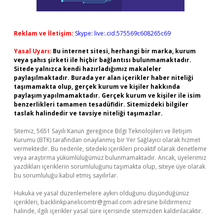
Reklam ve İletişim:
Skype: live:.cid.575569c608265c69
Yasal Uyarı:
Bu internet sitesi, herhangi bir marka, kurum
veya şahıs şirketi ile hiçbir bağlantısı bulunmamaktadır.
Sitede yalnızca kendi hazırladığımız makaleler
paylaşılmaktadır. Burada yer alan içerikler haber niteliği
taşımamakta olup, gerçek kurum ve kişiler hakkında
paylaşım yapılmamaktadır. Gerçek kurum ve kişiler ile isim
benzerlikleri tamamen tesadüfidir. Sitemizdeki bilgiler
taslak halindedir ve tavsiye niteliği taşımazlar.
Sitemiz, 5651 Sayılı Kanun gereğince Bilgi Teknolojileri ve İletişim
Kurumu (BTK) tarafından onaylanmış bir Yer Sağlayıcı olarak hizmet
vermektedir. Bu nedenle, sitedeki içerikleri proaktif olarak denetleme
veya araştırma yükümlülüğümüz bulunmamaktadır. Ancak, üyelerimiz
yazdıkları içeriklerin sorumluluğunu taşımakta olup, siteye üye olarak
bu sorumluluğu kabul etmiş sayılırlar.
Hukuka ve yasal düzenlemelere aykırı olduğunu düşündüğünüz
içerikleri,
backlinkpanelicomtr@gmail.com
adresine bildirmeniz
halinde, ilgili içerikler yasal süre içerisinde sitemizden kaldırılacaktır.