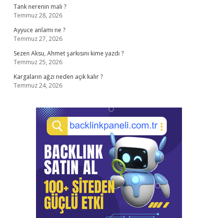
Tank nerenin malı ?
Temmuz 28, 2026
Ayyuce anlamı ne ?
Temmuz 27, 2026
Sezen Aksu, Ahmet şarkısını kime yazdı ?
Temmuz 25, 2026
Kargaların ağzı neden açık kalır ?
Temmuz 24, 2026