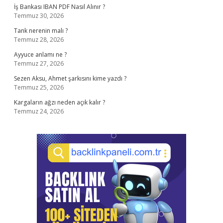
İş Bankası IBAN PDF Nasıl Alınır ?
Temmuz 30, 2026
Tank nerenin malı ?
Temmuz 28, 2026
Ayyuce anlamı ne ?
Temmuz 27, 2026
Sezen Aksu, Ahmet şarkısını kime yazdı ?
Temmuz 25, 2026
Kargaların ağzı neden açık kalır ?
Temmuz 24, 2026