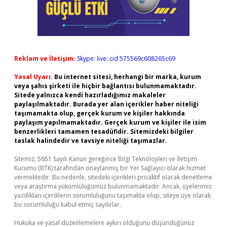
Reklam ve İletişim:
Skype: live:.cid.575569c608265c69
Yasal Uyarı:
Bu internet sitesi, herhangi bir marka, kurum
veya şahıs şirketi ile hiçbir bağlantısı bulunmamaktadır.
Sitede yalnızca kendi hazırladığımız makaleler
paylaşılmaktadır. Burada yer alan içerikler haber niteliği
taşımamakta olup, gerçek kurum ve kişiler hakkında
paylaşım yapılmamaktadır. Gerçek kurum ve kişiler ile isim
benzerlikleri tamamen tesadüfidir. Sitemizdeki bilgiler
taslak halindedir ve tavsiye niteliği taşımazlar.
Sitemiz, 5651 Sayılı Kanun gereğince Bilgi Teknolojileri ve İletişim
Kurumu (BTK) tarafından onaylanmış bir Yer Sağlayıcı olarak hizmet
vermektedir. Bu nedenle, sitedeki içerikleri proaktif olarak denetleme
veya araştırma yükümlülüğümüz bulunmamaktadır. Ancak, üyelerimiz
yazdıkları içeriklerin sorumluluğunu taşımakta olup, siteye üye olarak
bu sorumluluğu kabul etmiş sayılırlar.
Hukuka ve yasal düzenlemelere aykırı olduğunu düşündüğünüz