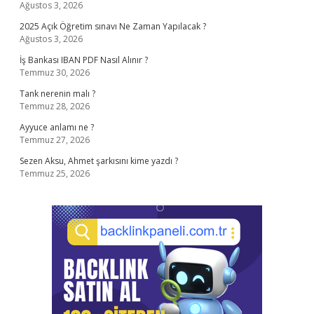
Ağustos 3, 2026
2025 Açık Öğretim sınavı Ne Zaman Yapılacak ?
Ağustos 3, 2026
İş Bankası IBAN PDF Nasıl Alınır ?
Temmuz 30, 2026
Tank nerenin malı ?
Temmuz 28, 2026
Ayyuce anlamı ne ?
Temmuz 27, 2026
Sezen Aksu, Ahmet şarkısını kime yazdı ?
Temmuz 25, 2026