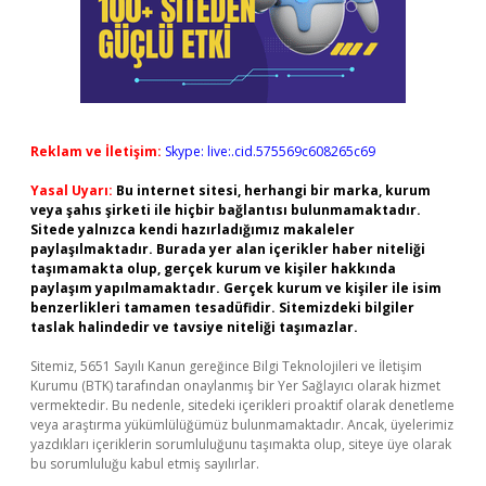
Reklam ve İletişim:
Skype: live:.cid.575569c608265c69
Yasal Uyarı:
Bu internet sitesi, herhangi bir marka, kurum
veya şahıs şirketi ile hiçbir bağlantısı bulunmamaktadır.
Sitede yalnızca kendi hazırladığımız makaleler
paylaşılmaktadır. Burada yer alan içerikler haber niteliği
taşımamakta olup, gerçek kurum ve kişiler hakkında
paylaşım yapılmamaktadır. Gerçek kurum ve kişiler ile isim
benzerlikleri tamamen tesadüfidir. Sitemizdeki bilgiler
taslak halindedir ve tavsiye niteliği taşımazlar.
Sitemiz, 5651 Sayılı Kanun gereğince Bilgi Teknolojileri ve İletişim
Kurumu (BTK) tarafından onaylanmış bir Yer Sağlayıcı olarak hizmet
vermektedir. Bu nedenle, sitedeki içerikleri proaktif olarak denetleme
veya araştırma yükümlülüğümüz bulunmamaktadır. Ancak, üyelerimiz
yazdıkları içeriklerin sorumluluğunu taşımakta olup, siteye üye olarak
bu sorumluluğu kabul etmiş sayılırlar.