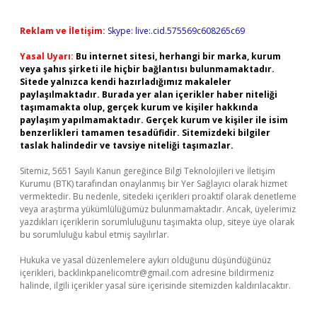
Reklam ve İletişim:
Skype: live:.cid.575569c608265c69
Yasal Uyarı:
Bu internet sitesi, herhangi bir marka, kurum
veya şahıs şirketi ile hiçbir bağlantısı bulunmamaktadır.
Sitede yalnızca kendi hazırladığımız makaleler
paylaşılmaktadır. Burada yer alan içerikler haber niteliği
taşımamakta olup, gerçek kurum ve kişiler hakkında
paylaşım yapılmamaktadır. Gerçek kurum ve kişiler ile isim
benzerlikleri tamamen tesadüfidir. Sitemizdeki bilgiler
taslak halindedir ve tavsiye niteliği taşımazlar.
Sitemiz, 5651 Sayılı Kanun gereğince Bilgi Teknolojileri ve İletişim
Kurumu (BTK) tarafından onaylanmış bir Yer Sağlayıcı olarak hizmet
vermektedir. Bu nedenle, sitedeki içerikleri proaktif olarak denetleme
veya araştırma yükümlülüğümüz bulunmamaktadır. Ancak, üyelerimiz
yazdıkları içeriklerin sorumluluğunu taşımakta olup, siteye üye olarak
bu sorumluluğu kabul etmiş sayılırlar.
Hukuka ve yasal düzenlemelere aykırı olduğunu düşündüğünüz
içerikleri,
backlinkpanelicomtr@gmail.com
adresine bildirmeniz
halinde, ilgili içerikler yasal süre içerisinde sitemizden kaldırılacaktır.