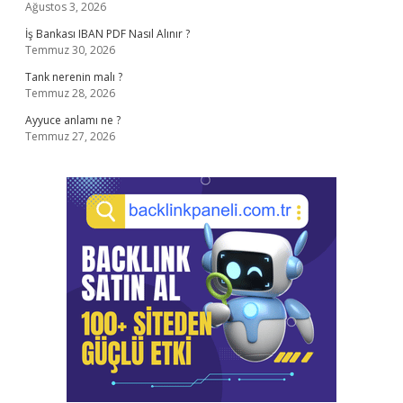
Ağustos 3, 2026
İş Bankası IBAN PDF Nasıl Alınır ?
Temmuz 30, 2026
Tank nerenin malı ?
Temmuz 28, 2026
Ayyuce anlamı ne ?
Temmuz 27, 2026