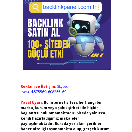
Reklam ve İletişim:
Skype:
live:.cid.575569c608265c69
Yasal Uyarı:
Bu internet sitesi, herhangi bir
marka, kurum veya şahıs şirketi ile hiçbir
bağlantısı bulunmamaktadır. Sitede yalnızca
kendi hazırladığımız makaleler
paylaşılmaktadır. Burada yer alan içerikler
haber niteliği taşımamakta olup, gerçek kurum