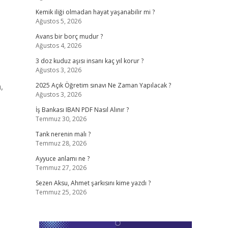
Kemik iliği olmadan hayat yaşanabilir mi ?
Ağustos 5, 2026
Avans bir borç mudur ?
Ağustos 4, 2026
3 doz kuduz aşısı insanı kaç yıl korur ?
Ağustos 3, 2026
,
2025 Açık Öğretim sınavı Ne Zaman Yapılacak ?
Ağustos 3, 2026
İş Bankası IBAN PDF Nasıl Alınır ?
Temmuz 30, 2026
Tank nerenin malı ?
Temmuz 28, 2026
Ayyuce anlamı ne ?
Temmuz 27, 2026
Sezen Aksu, Ahmet şarkısını kime yazdı ?
Temmuz 25, 2026