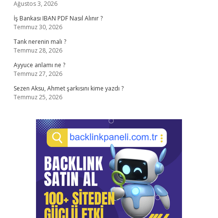
Ağustos 3, 2026
İş Bankası IBAN PDF Nasıl Alınır ?
Temmuz 30, 2026
Tank nerenin malı ?
Temmuz 28, 2026
Ayyuce anlamı ne ?
Temmuz 27, 2026
Sezen Aksu, Ahmet şarkısını kime yazdı ?
Temmuz 25, 2026