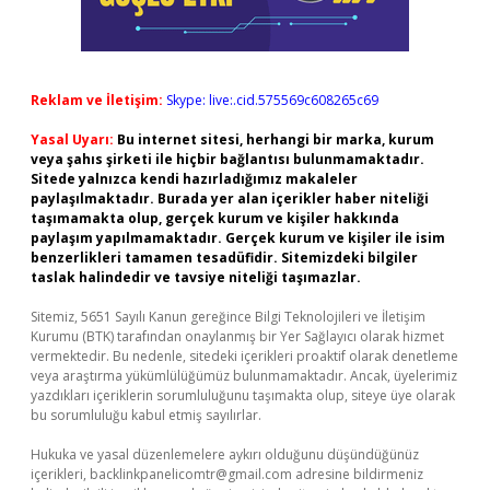
Reklam ve İletişim:
Skype: live:.cid.575569c608265c69
Yasal Uyarı:
Bu internet sitesi, herhangi bir marka, kurum
veya şahıs şirketi ile hiçbir bağlantısı bulunmamaktadır.
Sitede yalnızca kendi hazırladığımız makaleler
paylaşılmaktadır. Burada yer alan içerikler haber niteliği
taşımamakta olup, gerçek kurum ve kişiler hakkında
paylaşım yapılmamaktadır. Gerçek kurum ve kişiler ile isim
benzerlikleri tamamen tesadüfidir. Sitemizdeki bilgiler
taslak halindedir ve tavsiye niteliği taşımazlar.
Sitemiz, 5651 Sayılı Kanun gereğince Bilgi Teknolojileri ve İletişim
Kurumu (BTK) tarafından onaylanmış bir Yer Sağlayıcı olarak hizmet
vermektedir. Bu nedenle, sitedeki içerikleri proaktif olarak denetleme
veya araştırma yükümlülüğümüz bulunmamaktadır. Ancak, üyelerimiz
yazdıkları içeriklerin sorumluluğunu taşımakta olup, siteye üye olarak
bu sorumluluğu kabul etmiş sayılırlar.
Hukuka ve yasal düzenlemelere aykırı olduğunu düşündüğünüz
içerikleri,
backlinkpanelicomtr@gmail.com
adresine bildirmeniz