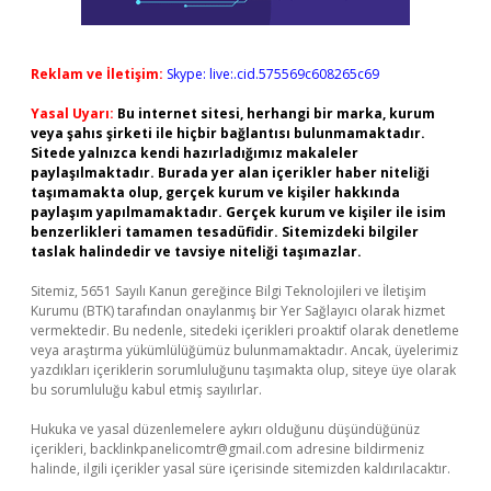
Reklam ve İletişim:
Skype: live:.cid.575569c608265c69
Yasal Uyarı:
Bu internet sitesi, herhangi bir marka, kurum
veya şahıs şirketi ile hiçbir bağlantısı bulunmamaktadır.
Sitede yalnızca kendi hazırladığımız makaleler
paylaşılmaktadır. Burada yer alan içerikler haber niteliği
taşımamakta olup, gerçek kurum ve kişiler hakkında
paylaşım yapılmamaktadır. Gerçek kurum ve kişiler ile isim
benzerlikleri tamamen tesadüfidir. Sitemizdeki bilgiler
taslak halindedir ve tavsiye niteliği taşımazlar.
Sitemiz, 5651 Sayılı Kanun gereğince Bilgi Teknolojileri ve İletişim
Kurumu (BTK) tarafından onaylanmış bir Yer Sağlayıcı olarak hizmet
vermektedir. Bu nedenle, sitedeki içerikleri proaktif olarak denetleme
veya araştırma yükümlülüğümüz bulunmamaktadır. Ancak, üyelerimiz
yazdıkları içeriklerin sorumluluğunu taşımakta olup, siteye üye olarak
bu sorumluluğu kabul etmiş sayılırlar.
Hukuka ve yasal düzenlemelere aykırı olduğunu düşündüğünüz
içerikleri,
backlinkpanelicomtr@gmail.com
adresine bildirmeniz
halinde, ilgili içerikler yasal süre içerisinde sitemizden kaldırılacaktır.