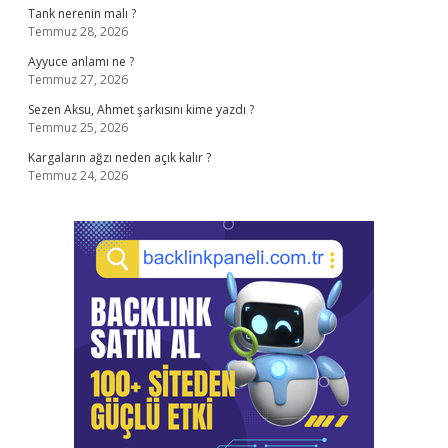
Tank nerenin malı ?
Temmuz 28, 2026
Ayyuce anlamı ne ?
Temmuz 27, 2026
Sezen Aksu, Ahmet şarkısını kime yazdı ?
Temmuz 25, 2026
Kargaların ağzı neden açık kalır ?
Temmuz 24, 2026