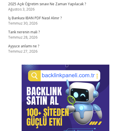
2025 Açık Öğretim sınavı Ne Zaman Yapılacak ?
Ağustos 3, 2026
İş Bankası IBAN PDF Nasıl Alınır ?
Temmuz 30, 2026
Tank nerenin malı ?
Temmuz 28, 2026
Ayyuce anlamı ne ?
Temmuz 27, 2026