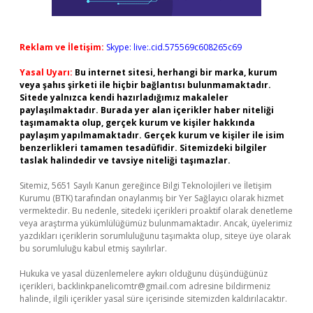
Reklam ve İletişim:
Skype: live:.cid.575569c608265c69
Yasal Uyarı:
Bu internet sitesi, herhangi bir marka, kurum
veya şahıs şirketi ile hiçbir bağlantısı bulunmamaktadır.
Sitede yalnızca kendi hazırladığımız makaleler
paylaşılmaktadır. Burada yer alan içerikler haber niteliği
taşımamakta olup, gerçek kurum ve kişiler hakkında
paylaşım yapılmamaktadır. Gerçek kurum ve kişiler ile isim
benzerlikleri tamamen tesadüfidir. Sitemizdeki bilgiler
taslak halindedir ve tavsiye niteliği taşımazlar.
Sitemiz, 5651 Sayılı Kanun gereğince Bilgi Teknolojileri ve İletişim
Kurumu (BTK) tarafından onaylanmış bir Yer Sağlayıcı olarak hizmet
vermektedir. Bu nedenle, sitedeki içerikleri proaktif olarak denetleme
veya araştırma yükümlülüğümüz bulunmamaktadır. Ancak, üyelerimiz
yazdıkları içeriklerin sorumluluğunu taşımakta olup, siteye üye olarak
bu sorumluluğu kabul etmiş sayılırlar.
Hukuka ve yasal düzenlemelere aykırı olduğunu düşündüğünüz
içerikleri,
backlinkpanelicomtr@gmail.com
adresine bildirmeniz
halinde, ilgili içerikler yasal süre içerisinde sitemizden kaldırılacaktır.