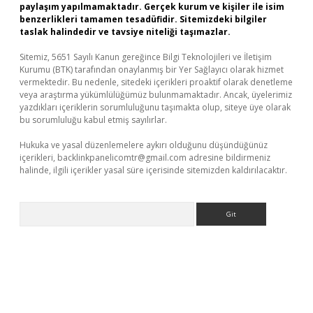
paylaşım yapılmamaktadır. Gerçek kurum ve kişiler ile isim
benzerlikleri tamamen tesadüfidir. Sitemizdeki bilgiler
taslak halindedir ve tavsiye niteliği taşımazlar.
Sitemiz, 5651 Sayılı Kanun gereğince Bilgi Teknolojileri ve İletişim
Kurumu (BTK) tarafından onaylanmış bir Yer Sağlayıcı olarak hizmet
vermektedir. Bu nedenle, sitedeki içerikleri proaktif olarak denetleme
veya araştırma yükümlülüğümüz bulunmamaktadır. Ancak, üyelerimiz
yazdıkları içeriklerin sorumluluğunu taşımakta olup, siteye üye olarak
bu sorumluluğu kabul etmiş sayılırlar.
Hukuka ve yasal düzenlemelere aykırı olduğunu düşündüğünüz
içerikleri,
backlinkpanelicomtr@gmail.com
adresine bildirmeniz
halinde, ilgili içerikler yasal süre içerisinde sitemizden kaldırılacaktır.
Arama