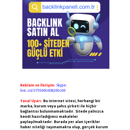
Reklam ve İletişim:
Skype:
live:.cid.575569c608265c69
Yasal Uyarı:
Bu internet sitesi, herhangi bir
marka, kurum veya şahıs şirketi ile hiçbir
bağlantısı bulunmamaktadır. Sitede yalnızca
kendi hazırladığımız makaleler
paylaşılmaktadır. Burada yer alan içerikler
haber niteliği taşımamakta olup, gerçek kurum