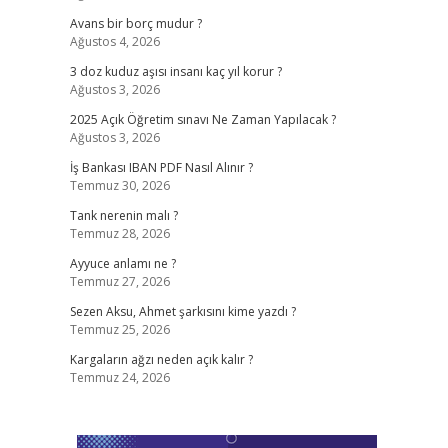
Avans bir borç mudur ?
Ağustos 4, 2026
3 doz kuduz aşısı insanı kaç yıl korur ?
Ağustos 3, 2026
2025 Açık Öğretim sınavı Ne Zaman Yapılacak ?
Ağustos 3, 2026
İş Bankası IBAN PDF Nasıl Alınır ?
Temmuz 30, 2026
Tank nerenin malı ?
Temmuz 28, 2026
Ayyuce anlamı ne ?
Temmuz 27, 2026
Sezen Aksu, Ahmet şarkısını kime yazdı ?
Temmuz 25, 2026
Kargaların ağzı neden açık kalır ?
Temmuz 24, 2026