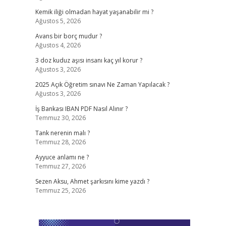
Kemik iliği olmadan hayat yaşanabilir mi ?
Ağustos 5, 2026
Avans bir borç mudur ?
Ağustos 4, 2026
3 doz kuduz aşısı insanı kaç yıl korur ?
Ağustos 3, 2026
2025 Açık Öğretim sınavı Ne Zaman Yapılacak ?
Ağustos 3, 2026
İş Bankası IBAN PDF Nasıl Alınır ?
Temmuz 30, 2026
Tank nerenin malı ?
Temmuz 28, 2026
Ayyuce anlamı ne ?
Temmuz 27, 2026
Sezen Aksu, Ahmet şarkısını kime yazdı ?
Temmuz 25, 2026