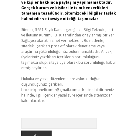
ve kişiler hakkında paylaşım yapılmamaktadır.
Gerçek kurum ve kişiler ile isim benzerlikleri
tamamen tesadüfidir. Sitemizdeki bilgiler taslak
halindedir ve tavsiye niteliği taşımazlar.
Sitemiz, 5651 Sayılı Kanun gereğince Bilgi Teknolojileri
ve İletişim Kurumu (BTK) tarafından onaylanmış bir Yer
Sağlayıcı olarak hizmet vermektedir. Bu nedenle,
sitedeki içerikleri proaktif olarak denetleme veya
araştırma yükümlülüğümüz bulunmamaktadır. Ancak,
üyelerimiz yazdıkları içeriklerin sorumluluğunu
taşımakta olup, siteye üye olarak bu sorumluluğu kabul
etmiş sayılırlar.
Hukuka ve yasal düzenlemelere aykırı olduğunu
düşündüğünüz içerikleri,
backlinkpanelicomtr@gmail.com
adresine bildirmeniz
halinde, ilgili içerikler yasal süre içerisinde sitemizden
kaldırılacaktır.
Arama