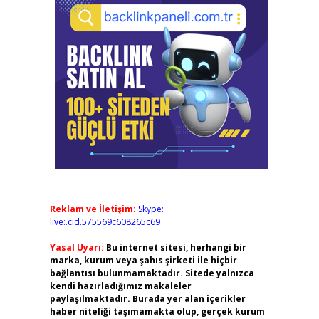
Reklam ve İletişim:
Skype:
live:.cid.575569c608265c69
Yasal Uyarı:
Bu internet sitesi, herhangi bir
marka, kurum veya şahıs şirketi ile hiçbir
bağlantısı bulunmamaktadır. Sitede yalnızca
kendi hazırladığımız makaleler
paylaşılmaktadır. Burada yer alan içerikler
haber niteliği taşımamakta olup, gerçek kurum