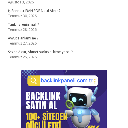
Ağustos 3, 2026
İş Bankası IBAN PDF Nasıl Alınır ?
Temmuz 30, 2026
Tank nerenin malı ?
Temmuz 28, 2026
Ayyuce anlamı ne ?
Temmuz 27, 2026
Sezen Aksu, Ahmet şarkısını kime yazdı ?
Temmuz 25, 2026