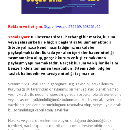
Reklam ve İletişim:
Skype: live:.cid.575569c608265c69
Yasal Uyarı:
Bu internet sitesi, herhangi bir marka, kurum
veya şahıs şirketi ile hiçbir bağlantısı bulunmamaktadır.
Sitede yalnızca kendi hazırladığımız makaleler
paylaşılmaktadır. Burada yer alan içerikler haber niteliği
taşımamakta olup, gerçek kurum ve kişiler hakkında
paylaşım yapılmamaktadır. Gerçek kurum ve kişiler ile isim
benzerlikleri tamamen tesadüfidir. Sitemizdeki bilgiler
taslak halindedir ve tavsiye niteliği taşımazlar.
Sitemiz, 5651 Sayılı Kanun gereğince Bilgi Teknolojileri ve İletişim
Kurumu (BTK) tarafından onaylanmış bir Yer Sağlayıcı olarak hizmet
vermektedir. Bu nedenle, sitedeki içerikleri proaktif olarak denetleme
veya araştırma yükümlülüğümüz bulunmamaktadır. Ancak, üyelerimiz
yazdıkları içeriklerin sorumluluğunu taşımakta olup, siteye üye olarak
bu sorumluluğu kabul etmiş sayılırlar.
Hukuka ve yasal düzenlemelere aykırı olduğunu düşündüğünüz
içerikleri,
backlinkpanelicomtr@gmail.com
adresine bildirmeniz