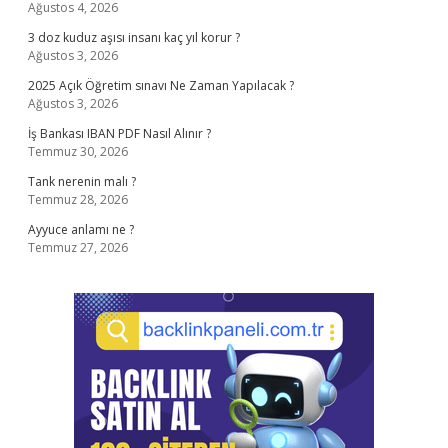
Ağustos 4, 2026
3 doz kuduz aşısı insanı kaç yıl korur ?
Ağustos 3, 2026
2025 Açık Öğretim sınavı Ne Zaman Yapılacak ?
Ağustos 3, 2026
İş Bankası IBAN PDF Nasıl Alınır ?
Temmuz 30, 2026
Tank nerenin malı ?
Temmuz 28, 2026
Ayyuce anlamı ne ?
Temmuz 27, 2026