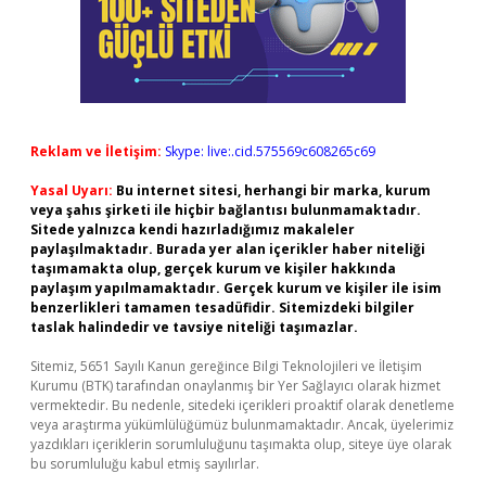
Reklam ve İletişim:
Skype: live:.cid.575569c608265c69
Yasal Uyarı:
Bu internet sitesi, herhangi bir marka, kurum
veya şahıs şirketi ile hiçbir bağlantısı bulunmamaktadır.
Sitede yalnızca kendi hazırladığımız makaleler
paylaşılmaktadır. Burada yer alan içerikler haber niteliği
taşımamakta olup, gerçek kurum ve kişiler hakkında
paylaşım yapılmamaktadır. Gerçek kurum ve kişiler ile isim
benzerlikleri tamamen tesadüfidir. Sitemizdeki bilgiler
taslak halindedir ve tavsiye niteliği taşımazlar.
Sitemiz, 5651 Sayılı Kanun gereğince Bilgi Teknolojileri ve İletişim
Kurumu (BTK) tarafından onaylanmış bir Yer Sağlayıcı olarak hizmet
vermektedir. Bu nedenle, sitedeki içerikleri proaktif olarak denetleme
veya araştırma yükümlülüğümüz bulunmamaktadır. Ancak, üyelerimiz
yazdıkları içeriklerin sorumluluğunu taşımakta olup, siteye üye olarak
bu sorumluluğu kabul etmiş sayılırlar.