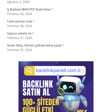
Ağustos 3, 2026
İş Bankası IBAN PDF Nasıl Alınır ?
Temmuz 30, 2026
Tank nerenin malı ?
Temmuz 28, 2026
Ayyuce anlamı ne ?
Temmuz 27, 2026
Sezen Aksu, Ahmet şarkısını kime yazdı ?
Temmuz 25, 2026