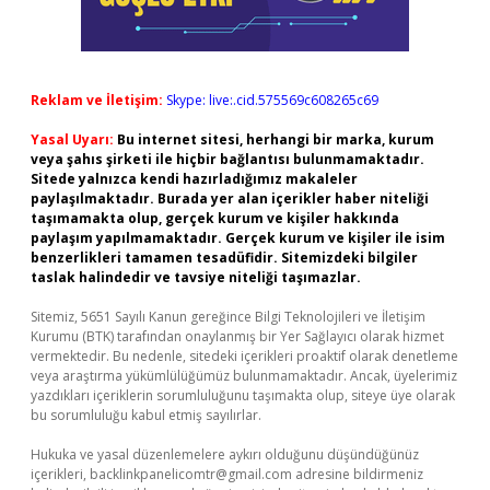
Reklam ve İletişim:
Skype: live:.cid.575569c608265c69
Yasal Uyarı:
Bu internet sitesi, herhangi bir marka, kurum
veya şahıs şirketi ile hiçbir bağlantısı bulunmamaktadır.
Sitede yalnızca kendi hazırladığımız makaleler
paylaşılmaktadır. Burada yer alan içerikler haber niteliği
taşımamakta olup, gerçek kurum ve kişiler hakkında
paylaşım yapılmamaktadır. Gerçek kurum ve kişiler ile isim
benzerlikleri tamamen tesadüfidir. Sitemizdeki bilgiler
taslak halindedir ve tavsiye niteliği taşımazlar.
Sitemiz, 5651 Sayılı Kanun gereğince Bilgi Teknolojileri ve İletişim
Kurumu (BTK) tarafından onaylanmış bir Yer Sağlayıcı olarak hizmet
vermektedir. Bu nedenle, sitedeki içerikleri proaktif olarak denetleme
veya araştırma yükümlülüğümüz bulunmamaktadır. Ancak, üyelerimiz
yazdıkları içeriklerin sorumluluğunu taşımakta olup, siteye üye olarak
bu sorumluluğu kabul etmiş sayılırlar.
Hukuka ve yasal düzenlemelere aykırı olduğunu düşündüğünüz
içerikleri,
backlinkpanelicomtr@gmail.com
adresine bildirmeniz