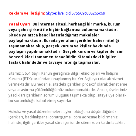
Reklam ve İletişim:
Skype: live:.cid.575569c608265c69
Yasal Uyarı:
Bu internet sitesi, herhangi bir marka, kurum
veya şahıs şirketi ile hiçbir bağlantısı bulunmamaktadır.
Sitede yalnızca kendi hazırladığımız makaleler
paylaşılmaktadır. Burada yer alan içerikler haber niteliği
taşımamakta olup, gerçek kurum ve kişiler hakkında
paylaşım yapılmamaktadır. Gerçek kurum ve kişiler ile isim
benzerlikleri tamamen tesadüfidir. Sitemizdeki bilgiler
taslak halindedir ve tavsiye niteliği taşımazlar.
Sitemiz, 5651 Sayılı Kanun gereğince Bilgi Teknolojileri ve İletişim
Kurumu (BTK) tarafından onaylanmış bir Yer Sağlayıcı olarak hizmet
vermektedir. Bu nedenle, sitedeki içerikleri proaktif olarak denetleme
veya araştırma yükümlülüğümüz bulunmamaktadır. Ancak, üyelerimiz
yazdıkları içeriklerin sorumluluğunu taşımakta olup, siteye üye olarak
bu sorumluluğu kabul etmiş sayılırlar.
Hukuka ve yasal düzenlemelere aykırı olduğunu düşündüğünüz
içerikleri,
backlinkpanelicomtr@gmail.com
adresine bildirmeniz
halinde, ilgili içerikler yasal süre içerisinde sitemizden kaldırılacaktır.