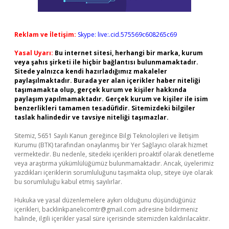
Reklam ve İletişim:
Skype: live:.cid.575569c608265c69
Yasal Uyarı:
Bu internet sitesi, herhangi bir marka, kurum
veya şahıs şirketi ile hiçbir bağlantısı bulunmamaktadır.
Sitede yalnızca kendi hazırladığımız makaleler
paylaşılmaktadır. Burada yer alan içerikler haber niteliği
taşımamakta olup, gerçek kurum ve kişiler hakkında
paylaşım yapılmamaktadır. Gerçek kurum ve kişiler ile isim
benzerlikleri tamamen tesadüfidir. Sitemizdeki bilgiler
taslak halindedir ve tavsiye niteliği taşımazlar.
Sitemiz, 5651 Sayılı Kanun gereğince Bilgi Teknolojileri ve İletişim
Kurumu (BTK) tarafından onaylanmış bir Yer Sağlayıcı olarak hizmet
vermektedir. Bu nedenle, sitedeki içerikleri proaktif olarak denetleme
veya araştırma yükümlülüğümüz bulunmamaktadır. Ancak, üyelerimiz
yazdıkları içeriklerin sorumluluğunu taşımakta olup, siteye üye olarak
bu sorumluluğu kabul etmiş sayılırlar.
Hukuka ve yasal düzenlemelere aykırı olduğunu düşündüğünüz
içerikleri,
backlinkpanelicomtr@gmail.com
adresine bildirmeniz
halinde, ilgili içerikler yasal süre içerisinde sitemizden kaldırılacaktır.