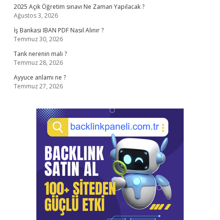
2025 Açık Öğretim sınavı Ne Zaman Yapılacak ?
Ağustos 3, 2026
İş Bankası IBAN PDF Nasıl Alınır ?
Temmuz 30, 2026
Tank nerenin malı ?
Temmuz 28, 2026
Ayyuce anlamı ne ?
Temmuz 27, 2026