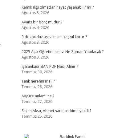
Kemik iliği olmadan hayat yaşanabilir mi ?
Ağustos 5, 2026
Avans bir borç mudur ?
Ağustos 4, 2026
3 doz kuduz aşısı insanı kaç yıl korur ?
Ağustos 3, 2026
n
2025 Açık Öğretim sınavı Ne Zaman Yapılacak ?
Ağustos 3, 2026
İş Bankası IBAN PDF Nasıl Alınır ?
Temmuz 30, 2026
Tank nerenin malı ?
Temmuz 28, 2026
Ayyuce anlamı ne ?
Temmuz 27, 2026
Sezen Aksu, Ahmet şarkısını kime yazdı ?
Temmuz 25, 2026