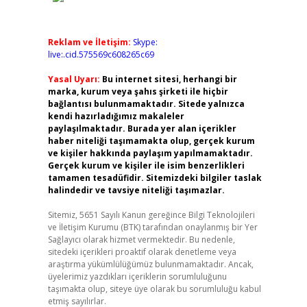
Reklam ve İletişim:
Skype:
live:.cid.575569c608265c69
Yasal Uyarı:
Bu internet sitesi, herhangi bir
marka, kurum veya şahıs şirketi ile hiçbir
bağlantısı bulunmamaktadır. Sitede yalnızca
kendi hazırladığımız makaleler
paylaşılmaktadır. Burada yer alan içerikler
haber niteliği taşımamakta olup, gerçek kurum
ve kişiler hakkında paylaşım yapılmamaktadır.
Gerçek kurum ve kişiler ile isim benzerlikleri
tamamen tesadüfidir. Sitemizdeki bilgiler taslak
halindedir ve tavsiye niteliği taşımazlar.
Sitemiz, 5651 Sayılı Kanun gereğince Bilgi Teknolojileri
ve İletişim Kurumu (BTK) tarafından onaylanmış bir Yer
Sağlayıcı olarak hizmet vermektedir. Bu nedenle,
sitedeki içerikleri proaktif olarak denetleme veya
araştırma yükümlülüğümüz bulunmamaktadır. Ancak,
üyelerimiz yazdıkları içeriklerin sorumluluğunu
taşımakta olup, siteye üye olarak bu sorumluluğu kabul
etmiş sayılırlar.