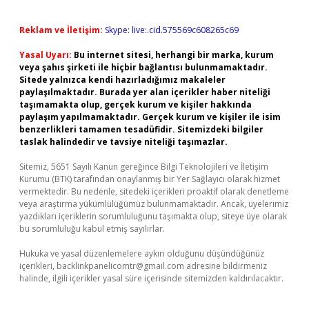
Reklam ve İletişim:
Skype: live:.cid.575569c608265c69
Yasal Uyarı:
Bu internet sitesi, herhangi bir marka, kurum
veya şahıs şirketi ile hiçbir bağlantısı bulunmamaktadır.
Sitede yalnızca kendi hazırladığımız makaleler
paylaşılmaktadır. Burada yer alan içerikler haber niteliği
taşımamakta olup, gerçek kurum ve kişiler hakkında
paylaşım yapılmamaktadır. Gerçek kurum ve kişiler ile isim
benzerlikleri tamamen tesadüfidir. Sitemizdeki bilgiler
taslak halindedir ve tavsiye niteliği taşımazlar.
Sitemiz, 5651 Sayılı Kanun gereğince Bilgi Teknolojileri ve İletişim
Kurumu (BTK) tarafından onaylanmış bir Yer Sağlayıcı olarak hizmet
vermektedir. Bu nedenle, sitedeki içerikleri proaktif olarak denetleme
veya araştırma yükümlülüğümüz bulunmamaktadır. Ancak, üyelerimiz
yazdıkları içeriklerin sorumluluğunu taşımakta olup, siteye üye olarak
bu sorumluluğu kabul etmiş sayılırlar.
Hukuka ve yasal düzenlemelere aykırı olduğunu düşündüğünüz
içerikleri,
backlinkpanelicomtr@gmail.com
adresine bildirmeniz
halinde, ilgili içerikler yasal süre içerisinde sitemizden kaldırılacaktır.