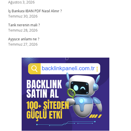
Ağustos 3, 2026
İş Bankası IBAN PDF Nasıl Alınır ?
Temmuz 30, 2026
Tank nerenin malı ?
Temmuz 28, 2026
Ayyuce anlamı ne ?
Temmuz 27, 2026