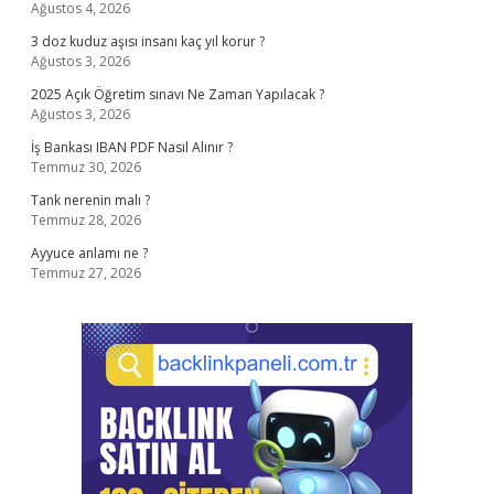
Ağustos 4, 2026
3 doz kuduz aşısı insanı kaç yıl korur ?
Ağustos 3, 2026
2025 Açık Öğretim sınavı Ne Zaman Yapılacak ?
Ağustos 3, 2026
İş Bankası IBAN PDF Nasıl Alınır ?
Temmuz 30, 2026
Tank nerenin malı ?
Temmuz 28, 2026
Ayyuce anlamı ne ?
Temmuz 27, 2026