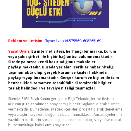
Reklam ve İletişim:
Skype: live:.cid.575569c608265c69
Yasal Uyarı:
Bu internet sitesi, herhangi bir marka, kurum
veya şahıs şirketi ile hiçbir bağlantısı bulunmamaktadır.
Sitede yalnızca kendi hazırladığımız makaleler
paylaşılmaktadır. Burada yer alan içerikler haber niteliği
taşımamakta olup, gerçek kurum ve kişiler hakkında
paylaşım yapılmamaktadır. Gerçek kurum ve kişiler ile isim
benzerlikleri tamamen tesadüfidir. Sitemizdeki bilgiler
taslak halindedir ve tavsiye niteliği taşımazlar.
Sitemiz, 5651 Sayılı Kanun gereğince Bilgi Teknolojileri ve İletişim
Kurumu (BTK) tarafından onaylanmış bir Yer Sağlayıcı olarak hizmet
vermektedir. Bu nedenle, sitedeki içerikleri proaktif olarak denetleme
veya araştırma yükümlülüğümüz bulunmamaktadır. Ancak, üyelerimiz
yazdıkları içeriklerin sorumluluğunu taşımakta olup, siteye üye olarak
bu sorumluluğu kabul etmiş sayılırlar.