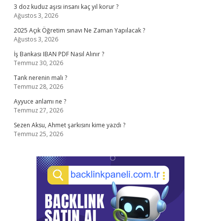
3 doz kuduz aşısı insanı kaç yıl korur ?
Ağustos 3, 2026
2025 Açık Öğretim sınavı Ne Zaman Yapılacak ?
Ağustos 3, 2026
İş Bankası IBAN PDF Nasıl Alınır ?
Temmuz 30, 2026
Tank nerenin malı ?
Temmuz 28, 2026
Ayyuce anlamı ne ?
Temmuz 27, 2026
Sezen Aksu, Ahmet şarkısını kime yazdı ?
Temmuz 25, 2026