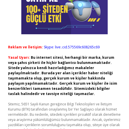
Reklam ve İletişim:
Skype: live:.cid.575569c608265c69
Yasal Uyarı:
Bu internet sitesi, herhangi bir marka, kurum
veya şahıs şirketi ile hiçbir bağlantısı bulunmamaktadır.
Sitede yalnızca kendi hazırladığımız makaleler
paylaşılmaktadır. Burada yer alan içerikler haber niteliği
taşımamakta olup, gerçek kurum ve kişiler hakkında
paylaşım yapılmamaktadır. Gerçek kurum ve kişiler ile isim
benzerlikleri tamamen tesadüfidir. Sitemizdeki bilgiler
taslak halindedir ve tavsiye niteliği taşımazlar.
Sitemiz, 5651 Sayılı Kanun gereğince Bilgi Teknolojileri ve İletişim
Kurumu (BTK) tarafından onaylanmış bir Yer Sağlayıcı olarak hizmet
vermektedir. Bu nedenle, sitedeki içerikleri proaktif olarak denetleme
veya araştırma yükümlülüğümüz bulunmamaktadır. Ancak, üyelerimiz
yazdıkları içeriklerin sorumluluğunu taşımakta olup, siteye üye olarak