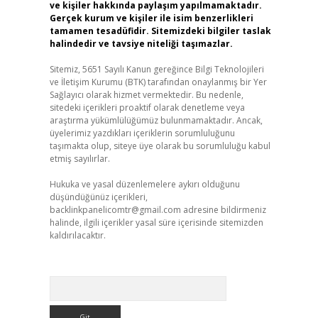
ve kişiler hakkında paylaşım yapılmamaktadır.
Gerçek kurum ve kişiler ile isim benzerlikleri
tamamen tesadüfidir. Sitemizdeki bilgiler taslak
halindedir ve tavsiye niteliği taşımazlar.
Sitemiz, 5651 Sayılı Kanun gereğince Bilgi Teknolojileri
ve İletişim Kurumu (BTK) tarafından onaylanmış bir Yer
Sağlayıcı olarak hizmet vermektedir. Bu nedenle,
sitedeki içerikleri proaktif olarak denetleme veya
araştırma yükümlülüğümüz bulunmamaktadır. Ancak,
üyelerimiz yazdıkları içeriklerin sorumluluğunu
taşımakta olup, siteye üye olarak bu sorumluluğu kabul
etmiş sayılırlar.
Hukuka ve yasal düzenlemelere aykırı olduğunu
düşündüğünüz içerikleri,
backlinkpanelicomtr@gmail.com
adresine bildirmeniz
halinde, ilgili içerikler yasal süre içerisinde sitemizden
kaldırılacaktır.
Arama