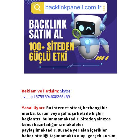
Reklam ve İletişim:
Skype:
live:.cid.575569c608265c69
Yasal Uyarı:
Bu internet sitesi, herhangi bir
marka, kurum veya şahıs şirketi ile hiçbir
bağlantısı bulunmamaktadır. Sitede yalnızca
kendi hazırladığımız makaleler
paylaşılmaktadır. Burada yer alan içerikler
haber niteliği taşımamakta olup, gerçek kurum