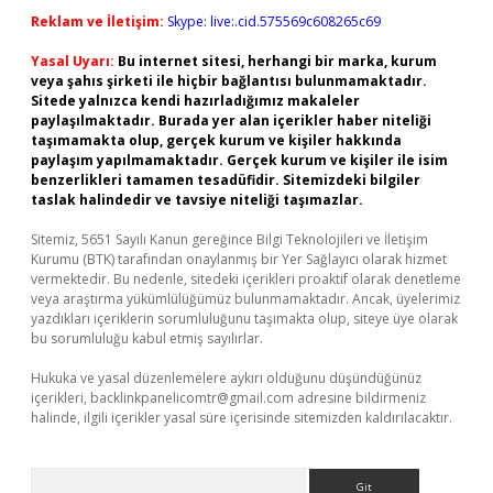
Reklam ve İletişim:
Skype: live:.cid.575569c608265c69
Yasal Uyarı:
Bu internet sitesi, herhangi bir marka, kurum
veya şahıs şirketi ile hiçbir bağlantısı bulunmamaktadır.
Sitede yalnızca kendi hazırladığımız makaleler
paylaşılmaktadır. Burada yer alan içerikler haber niteliği
taşımamakta olup, gerçek kurum ve kişiler hakkında
paylaşım yapılmamaktadır. Gerçek kurum ve kişiler ile isim
benzerlikleri tamamen tesadüfidir. Sitemizdeki bilgiler
taslak halindedir ve tavsiye niteliği taşımazlar.
Sitemiz, 5651 Sayılı Kanun gereğince Bilgi Teknolojileri ve İletişim
Kurumu (BTK) tarafından onaylanmış bir Yer Sağlayıcı olarak hizmet
vermektedir. Bu nedenle, sitedeki içerikleri proaktif olarak denetleme
veya araştırma yükümlülüğümüz bulunmamaktadır. Ancak, üyelerimiz
yazdıkları içeriklerin sorumluluğunu taşımakta olup, siteye üye olarak
bu sorumluluğu kabul etmiş sayılırlar.
Hukuka ve yasal düzenlemelere aykırı olduğunu düşündüğünüz
içerikleri,
backlinkpanelicomtr@gmail.com
adresine bildirmeniz
halinde, ilgili içerikler yasal süre içerisinde sitemizden kaldırılacaktır.
Arama