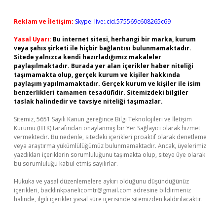
Reklam ve İletişim:
Skype: live:.cid.575569c608265c69
Yasal Uyarı:
Bu internet sitesi, herhangi bir marka, kurum
veya şahıs şirketi ile hiçbir bağlantısı bulunmamaktadır.
Sitede yalnızca kendi hazırladığımız makaleler
paylaşılmaktadır. Burada yer alan içerikler haber niteliği
taşımamakta olup, gerçek kurum ve kişiler hakkında
paylaşım yapılmamaktadır. Gerçek kurum ve kişiler ile isim
benzerlikleri tamamen tesadüfidir. Sitemizdeki bilgiler
taslak halindedir ve tavsiye niteliği taşımazlar.
Sitemiz, 5651 Sayılı Kanun gereğince Bilgi Teknolojileri ve İletişim
Kurumu (BTK) tarafından onaylanmış bir Yer Sağlayıcı olarak hizmet
vermektedir. Bu nedenle, sitedeki içerikleri proaktif olarak denetleme
veya araştırma yükümlülüğümüz bulunmamaktadır. Ancak, üyelerimiz
yazdıkları içeriklerin sorumluluğunu taşımakta olup, siteye üye olarak
bu sorumluluğu kabul etmiş sayılırlar.
Hukuka ve yasal düzenlemelere aykırı olduğunu düşündüğünüz
içerikleri,
backlinkpanelicomtr@gmail.com
adresine bildirmeniz
halinde, ilgili içerikler yasal süre içerisinde sitemizden kaldırılacaktır.