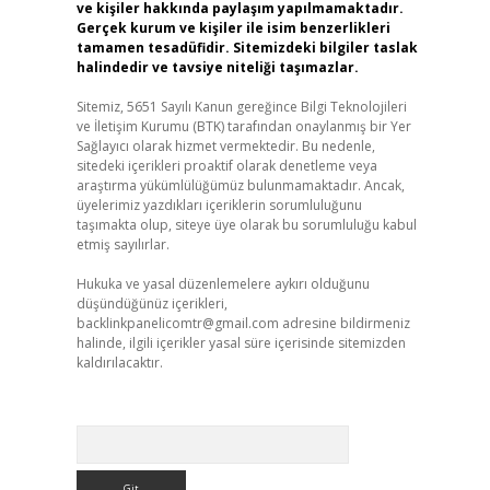
ve kişiler hakkında paylaşım yapılmamaktadır.
Gerçek kurum ve kişiler ile isim benzerlikleri
tamamen tesadüfidir. Sitemizdeki bilgiler taslak
halindedir ve tavsiye niteliği taşımazlar.
Sitemiz, 5651 Sayılı Kanun gereğince Bilgi Teknolojileri
ve İletişim Kurumu (BTK) tarafından onaylanmış bir Yer
Sağlayıcı olarak hizmet vermektedir. Bu nedenle,
sitedeki içerikleri proaktif olarak denetleme veya
araştırma yükümlülüğümüz bulunmamaktadır. Ancak,
üyelerimiz yazdıkları içeriklerin sorumluluğunu
taşımakta olup, siteye üye olarak bu sorumluluğu kabul
etmiş sayılırlar.
Hukuka ve yasal düzenlemelere aykırı olduğunu
düşündüğünüz içerikleri,
backlinkpanelicomtr@gmail.com
adresine bildirmeniz
halinde, ilgili içerikler yasal süre içerisinde sitemizden
kaldırılacaktır.
Arama