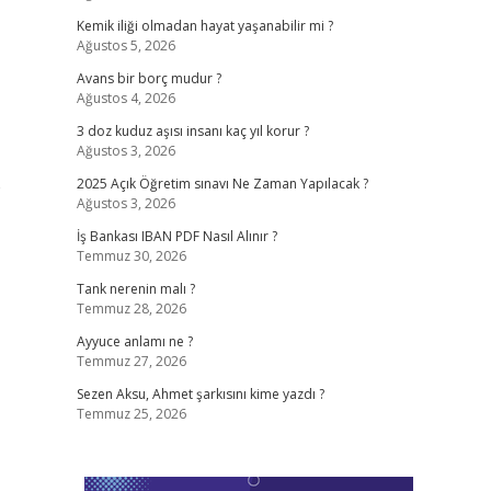
Kemik iliği olmadan hayat yaşanabilir mi ?
Ağustos 5, 2026
Avans bir borç mudur ?
Ağustos 4, 2026
3 doz kuduz aşısı insanı kaç yıl korur ?
Ağustos 3, 2026
e
2025 Açık Öğretim sınavı Ne Zaman Yapılacak ?
Ağustos 3, 2026
İş Bankası IBAN PDF Nasıl Alınır ?
Temmuz 30, 2026
Tank nerenin malı ?
Temmuz 28, 2026
Ayyuce anlamı ne ?
Temmuz 27, 2026
Sezen Aksu, Ahmet şarkısını kime yazdı ?
Temmuz 25, 2026