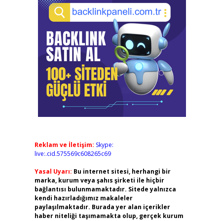
Reklam ve İletişim:
Skype:
live:.cid.575569c608265c69
Yasal Uyarı:
Bu internet sitesi, herhangi bir
marka, kurum veya şahıs şirketi ile hiçbir
bağlantısı bulunmamaktadır. Sitede yalnızca
kendi hazırladığımız makaleler
paylaşılmaktadır. Burada yer alan içerikler
haber niteliği taşımamakta olup, gerçek kurum