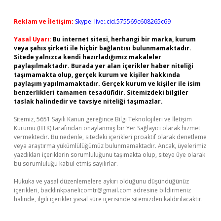
Reklam ve İletişim:
Skype: live:.cid.575569c608265c69
Yasal Uyarı:
Bu internet sitesi, herhangi bir marka, kurum
veya şahıs şirketi ile hiçbir bağlantısı bulunmamaktadır.
Sitede yalnızca kendi hazırladığımız makaleler
paylaşılmaktadır. Burada yer alan içerikler haber niteliği
taşımamakta olup, gerçek kurum ve kişiler hakkında
paylaşım yapılmamaktadır. Gerçek kurum ve kişiler ile isim
benzerlikleri tamamen tesadüfidir. Sitemizdeki bilgiler
taslak halindedir ve tavsiye niteliği taşımazlar.
Sitemiz, 5651 Sayılı Kanun gereğince Bilgi Teknolojileri ve İletişim
Kurumu (BTK) tarafından onaylanmış bir Yer Sağlayıcı olarak hizmet
vermektedir. Bu nedenle, sitedeki içerikleri proaktif olarak denetleme
veya araştırma yükümlülüğümüz bulunmamaktadır. Ancak, üyelerimiz
yazdıkları içeriklerin sorumluluğunu taşımakta olup, siteye üye olarak
bu sorumluluğu kabul etmiş sayılırlar.
Hukuka ve yasal düzenlemelere aykırı olduğunu düşündüğünüz
içerikleri,
backlinkpanelicomtr@gmail.com
adresine bildirmeniz
halinde, ilgili içerikler yasal süre içerisinde sitemizden kaldırılacaktır.