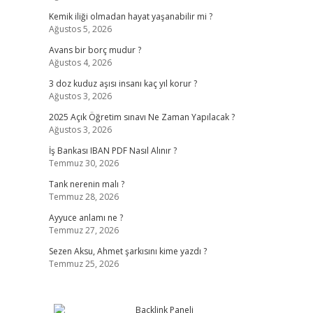
Kemik iliği olmadan hayat yaşanabilir mi ?
Ağustos 5, 2026
Avans bir borç mudur ?
Ağustos 4, 2026
3 doz kuduz aşısı insanı kaç yıl korur ?
Ağustos 3, 2026
2025 Açık Öğretim sınavı Ne Zaman Yapılacak ?
Ağustos 3, 2026
İş Bankası IBAN PDF Nasıl Alınır ?
Temmuz 30, 2026
Tank nerenin malı ?
Temmuz 28, 2026
Ayyuce anlamı ne ?
Temmuz 27, 2026
Sezen Aksu, Ahmet şarkısını kime yazdı ?
Temmuz 25, 2026