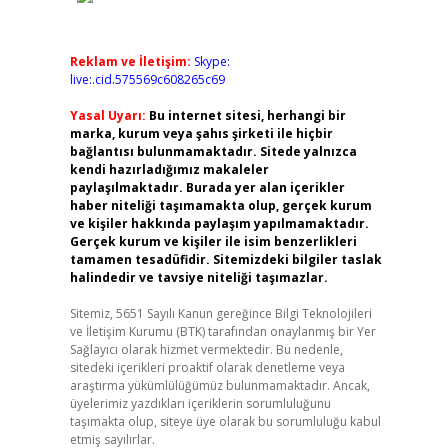
Reklam ve İletişim:
Skype:
live:.cid.575569c608265c69
Yasal Uyarı:
Bu internet sitesi, herhangi bir
marka, kurum veya şahıs şirketi ile hiçbir
bağlantısı bulunmamaktadır. Sitede yalnızca
kendi hazırladığımız makaleler
paylaşılmaktadır. Burada yer alan içerikler
haber niteliği taşımamakta olup, gerçek kurum
ve kişiler hakkında paylaşım yapılmamaktadır.
Gerçek kurum ve kişiler ile isim benzerlikleri
tamamen tesadüfidir. Sitemizdeki bilgiler taslak
halindedir ve tavsiye niteliği taşımazlar.
Sitemiz, 5651 Sayılı Kanun gereğince Bilgi Teknolojileri
ve İletişim Kurumu (BTK) tarafından onaylanmış bir Yer
Sağlayıcı olarak hizmet vermektedir. Bu nedenle,
sitedeki içerikleri proaktif olarak denetleme veya
araştırma yükümlülüğümüz bulunmamaktadır. Ancak,
üyelerimiz yazdıkları içeriklerin sorumluluğunu
taşımakta olup, siteye üye olarak bu sorumluluğu kabul
etmiş sayılırlar.