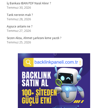
İş Bankası IBAN PDF Nasıl Alınır ?
Temmuz 30, 2026
Tank nerenin malı ?
Temmuz 28, 2026
Ayyuce anlamı ne ?
Temmuz 27, 2026
Sezen Aksu, Ahmet şarkısını kime yazdı ?
Temmuz 25, 2026