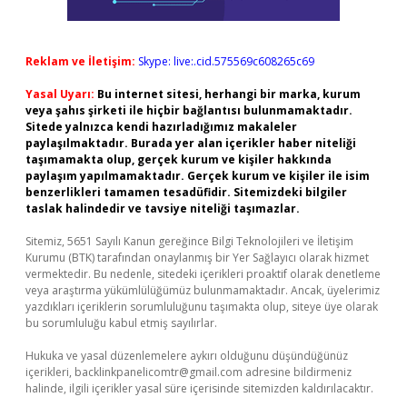
Reklam ve İletişim:
Skype: live:.cid.575569c608265c69
Yasal Uyarı:
Bu internet sitesi, herhangi bir marka, kurum
veya şahıs şirketi ile hiçbir bağlantısı bulunmamaktadır.
Sitede yalnızca kendi hazırladığımız makaleler
paylaşılmaktadır. Burada yer alan içerikler haber niteliği
taşımamakta olup, gerçek kurum ve kişiler hakkında
paylaşım yapılmamaktadır. Gerçek kurum ve kişiler ile isim
benzerlikleri tamamen tesadüfidir. Sitemizdeki bilgiler
taslak halindedir ve tavsiye niteliği taşımazlar.
Sitemiz, 5651 Sayılı Kanun gereğince Bilgi Teknolojileri ve İletişim
Kurumu (BTK) tarafından onaylanmış bir Yer Sağlayıcı olarak hizmet
vermektedir. Bu nedenle, sitedeki içerikleri proaktif olarak denetleme
veya araştırma yükümlülüğümüz bulunmamaktadır. Ancak, üyelerimiz
yazdıkları içeriklerin sorumluluğunu taşımakta olup, siteye üye olarak
bu sorumluluğu kabul etmiş sayılırlar.
Hukuka ve yasal düzenlemelere aykırı olduğunu düşündüğünüz
içerikleri,
backlinkpanelicomtr@gmail.com
adresine bildirmeniz
halinde, ilgili içerikler yasal süre içerisinde sitemizden kaldırılacaktır.