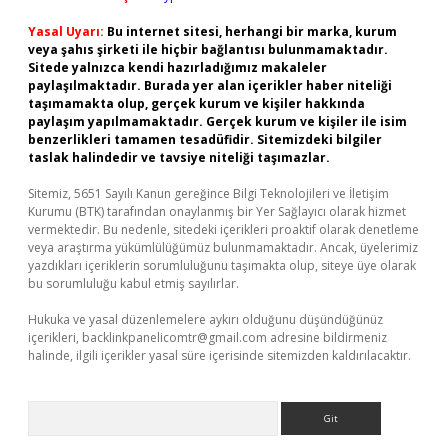
Yasal Uyarı:
Bu internet sitesi, herhangi bir marka, kurum
veya şahıs şirketi ile hiçbir bağlantısı bulunmamaktadır.
Sitede yalnızca kendi hazırladığımız makaleler
paylaşılmaktadır. Burada yer alan içerikler haber niteliği
taşımamakta olup, gerçek kurum ve kişiler hakkında
paylaşım yapılmamaktadır. Gerçek kurum ve kişiler ile isim
benzerlikleri tamamen tesadüfidir. Sitemizdeki bilgiler
taslak halindedir ve tavsiye niteliği taşımazlar.
Sitemiz, 5651 Sayılı Kanun gereğince Bilgi Teknolojileri ve İletişim
Kurumu (BTK) tarafından onaylanmış bir Yer Sağlayıcı olarak hizmet
vermektedir. Bu nedenle, sitedeki içerikleri proaktif olarak denetleme
veya araştırma yükümlülüğümüz bulunmamaktadır. Ancak, üyelerimiz
yazdıkları içeriklerin sorumluluğunu taşımakta olup, siteye üye olarak
bu sorumluluğu kabul etmiş sayılırlar.
Hukuka ve yasal düzenlemelere aykırı olduğunu düşündüğünüz
içerikleri,
backlinkpanelicomtr@gmail.com
adresine bildirmeniz
halinde, ilgili içerikler yasal süre içerisinde sitemizden kaldırılacaktır.
Arama