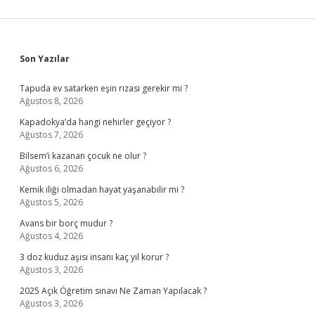
Sidebar
Son Yazılar
Tapuda ev satarken eşin rızası gerekir mi ?
Ağustos 8, 2026
Kapadokya’da hangi nehirler geçiyor ?
Ağustos 7, 2026
Bilsem’i kazanan çocuk ne olur ?
Ağustos 6, 2026
Kemik iliği olmadan hayat yaşanabilir mi ?
Ağustos 5, 2026
Avans bir borç mudur ?
Ağustos 4, 2026
3 doz kuduz aşısı insanı kaç yıl korur ?
Ağustos 3, 2026
2025 Açık Öğretim sınavı Ne Zaman Yapılacak ?
Ağustos 3, 2026