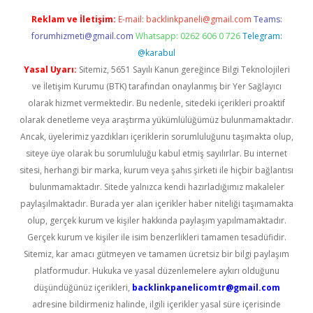
Reklam ve İletişim:
E-mail:
backlinkpaneli@gmail.com
Teams:
forumhizmeti@gmail.com
Whatsapp: 0262 606 0 726
Telegram:
@karabul
Yasal Uyarı:
Sitemiz, 5651 Sayılı Kanun gereğince Bilgi Teknolojileri
ve İletişim Kurumu (BTK) tarafından onaylanmış bir Yer Sağlayıcı
olarak hizmet vermektedir. Bu nedenle, sitedeki içerikleri proaktif
olarak denetleme veya araştırma yükümlülüğümüz bulunmamaktadır.
Ancak, üyelerimiz yazdıkları içeriklerin sorumluluğunu taşımakta olup,
siteye üye olarak bu sorumluluğu kabul etmiş sayılırlar. Bu internet
sitesi, herhangi bir marka, kurum veya şahıs şirketi ile hiçbir bağlantısı
bulunmamaktadır. Sitede yalnızca kendi hazırladığımız makaleler
paylaşılmaktadır. Burada yer alan içerikler haber niteliği taşımamakta
olup, gerçek kurum ve kişiler hakkında paylaşım yapılmamaktadır.
Gerçek kurum ve kişiler ile isim benzerlikleri tamamen tesadüfidir.
Sitemiz, kar amacı gütmeyen ve tamamen ücretsiz bir bilgi paylaşım
platformudur. Hukuka ve yasal düzenlemelere aykırı olduğunu
düşündüğünüz içerikleri,
backlinkpanelicomtr@gmail.com
adresine bildirmeniz halinde, ilgili içerikler yasal süre içerisinde