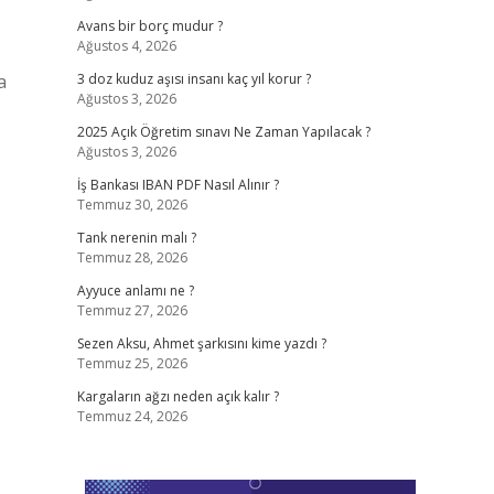
Avans bir borç mudur ?
Ağustos 4, 2026
a
3 doz kuduz aşısı insanı kaç yıl korur ?
Ağustos 3, 2026
2025 Açık Öğretim sınavı Ne Zaman Yapılacak ?
Ağustos 3, 2026
İş Bankası IBAN PDF Nasıl Alınır ?
Temmuz 30, 2026
Tank nerenin malı ?
Temmuz 28, 2026
Ayyuce anlamı ne ?
Temmuz 27, 2026
Sezen Aksu, Ahmet şarkısını kime yazdı ?
Temmuz 25, 2026
Kargaların ağzı neden açık kalır ?
Temmuz 24, 2026