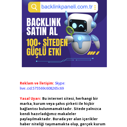
Reklam ve İletişim:
Skype:
live:.cid.575569c608265c69
Yasal Uyarı:
Bu internet sitesi, herhangi bir
marka, kurum veya şahıs şirketi ile hiçbir
bağlantısı bulunmamaktadır. Sitede yalnızca
kendi hazırladığımız makaleler
paylaşılmaktadır. Burada yer alan içerikler
haber niteliği taşımamakta olup, gerçek kurum