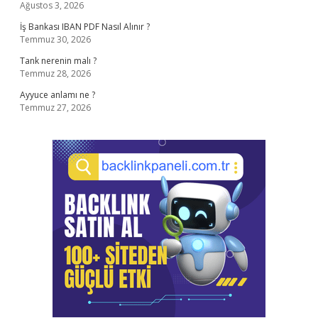
Ağustos 3, 2026
İş Bankası IBAN PDF Nasıl Alınır ?
Temmuz 30, 2026
Tank nerenin malı ?
Temmuz 28, 2026
Ayyuce anlamı ne ?
Temmuz 27, 2026