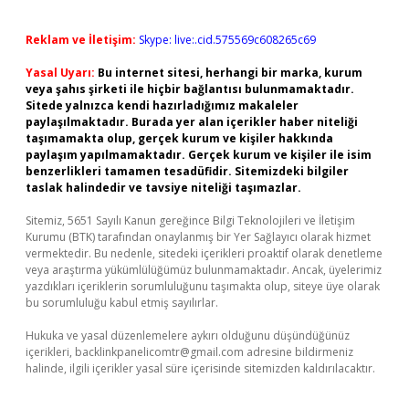
Reklam ve İletişim:
Skype: live:.cid.575569c608265c69
Yasal Uyarı:
Bu internet sitesi, herhangi bir marka, kurum
veya şahıs şirketi ile hiçbir bağlantısı bulunmamaktadır.
Sitede yalnızca kendi hazırladığımız makaleler
paylaşılmaktadır. Burada yer alan içerikler haber niteliği
taşımamakta olup, gerçek kurum ve kişiler hakkında
paylaşım yapılmamaktadır. Gerçek kurum ve kişiler ile isim
benzerlikleri tamamen tesadüfidir. Sitemizdeki bilgiler
taslak halindedir ve tavsiye niteliği taşımazlar.
Sitemiz, 5651 Sayılı Kanun gereğince Bilgi Teknolojileri ve İletişim
Kurumu (BTK) tarafından onaylanmış bir Yer Sağlayıcı olarak hizmet
vermektedir. Bu nedenle, sitedeki içerikleri proaktif olarak denetleme
veya araştırma yükümlülüğümüz bulunmamaktadır. Ancak, üyelerimiz
yazdıkları içeriklerin sorumluluğunu taşımakta olup, siteye üye olarak
bu sorumluluğu kabul etmiş sayılırlar.
Hukuka ve yasal düzenlemelere aykırı olduğunu düşündüğünüz
içerikleri,
backlinkpanelicomtr@gmail.com
adresine bildirmeniz
halinde, ilgili içerikler yasal süre içerisinde sitemizden kaldırılacaktır.